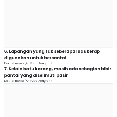
6. Lapangan yang tak seberapa luas kerap
digunakan untuk bersantai
Dok. Istimewa (Ari Putra Anugrah)
7. Selain batu karang, masih ada sebagian bibir
pantai yang diselimuti pasir
Dok. Istimewa (Ari Putra Anugrah)