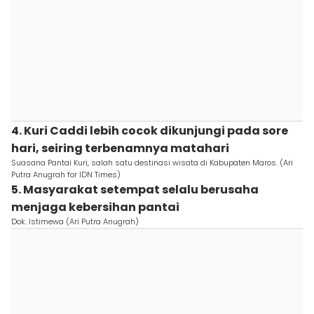
4. Kuri Caddi lebih cocok dikunjungi pada sore
hari, seiring terbenamnya matahari
Suasana Pantai Kuri, salah satu destinasi wisata di Kabupaten Maros. (Ari
Putra Anugrah for IDN Times)
5. Masyarakat setempat selalu berusaha
menjaga kebersihan pantai
Dok. Istimewa (Ari Putra Anugrah)