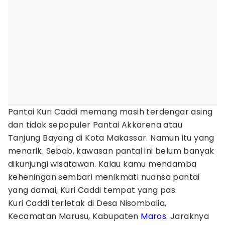
Pantai Kuri Caddi memang masih terdengar asing
dan tidak sepopuler Pantai Akkarena atau
Tanjung Bayang di Kota Makassar. Namun itu yang
menarik. Sebab, kawasan pantai ini belum banyak
dikunjungi wisatawan. Kalau kamu mendamba
keheningan sembari menikmati nuansa pantai
yang damai, Kuri Caddi tempat yang pas.
Kuri Caddi terletak di Desa Nisombalia,
Kecamatan Marusu, Kabupaten
Maros
. Jaraknya