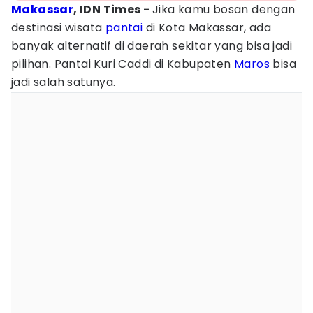
Makassar
, IDN Times -
Jika kamu bosan dengan
destinasi wisata
pantai
di Kota Makassar, ada
banyak alternatif di daerah sekitar yang bisa jadi
pilihan. Pantai Kuri Caddi di Kabupaten
Maros
bisa
jadi salah satunya.