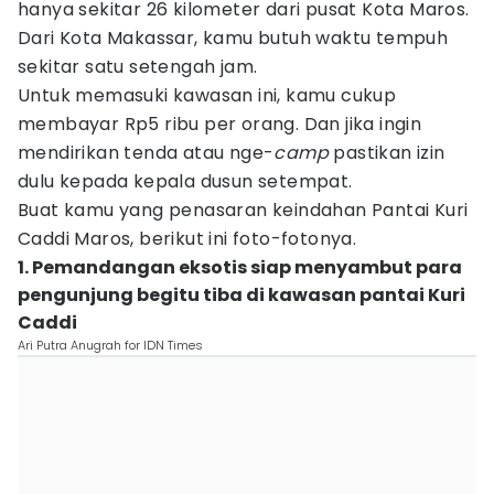
hanya sekitar 26 kilometer dari pusat Kota Maros.
Dari Kota Makassar, kamu butuh waktu tempuh
sekitar satu setengah jam.
Untuk memasuki kawasan ini, kamu cukup
membayar Rp5 ribu per orang. Dan jika ingin
mendirikan tenda atau nge-
camp
pastikan izin
dulu kepada kepala dusun setempat.
Buat kamu yang penasaran keindahan Pantai Kuri
Caddi Maros, berikut ini foto-fotonya.
1. Pemandangan eksotis siap menyambut para
pengunjung begitu tiba di kawasan pantai Kuri
Caddi
Ari Putra Anugrah for IDN Times