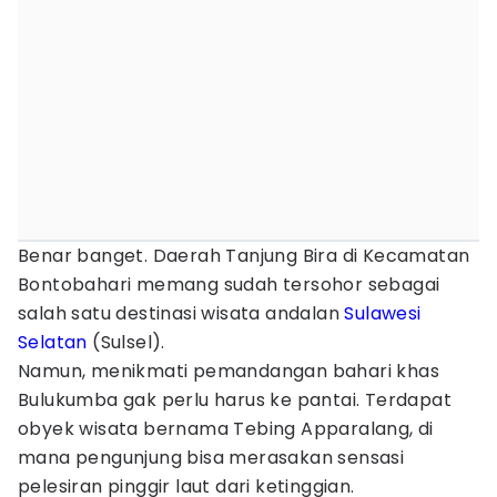
Benar banget. Daerah Tanjung Bira di Kecamatan
Bontobahari memang sudah tersohor sebagai
salah satu destinasi wisata andalan
Sulawesi
Selatan
(Sulsel).
Namun, menikmati pemandangan bahari khas
Bulukumba gak perlu harus ke pantai. Terdapat
obyek wisata bernama Tebing Apparalang, di
mana pengunjung bisa merasakan sensasi
pelesiran pinggir laut dari ketinggian.