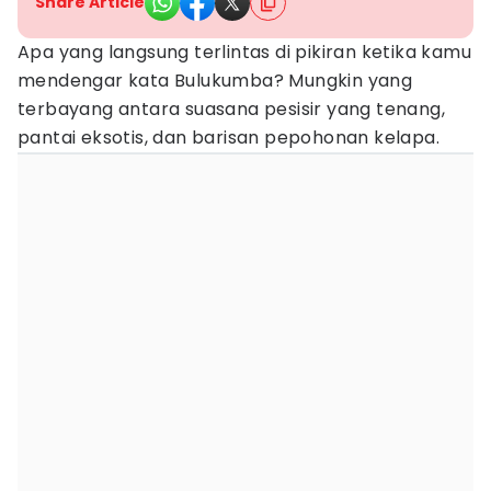
Share Article
Apa yang langsung terlintas di pikiran ketika kamu
mendengar kata Bulukumba? Mungkin yang
terbayang antara suasana pesisir yang tenang,
pantai eksotis, dan barisan pepohonan kelapa.