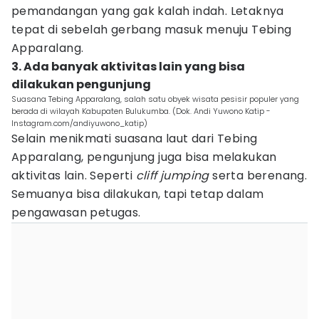
pemandangan yang gak kalah indah. Letaknya
tepat di sebelah gerbang masuk menuju Tebing
Apparalang.
3. Ada banyak aktivitas lain yang bisa
dilakukan pengunjung
Suasana Tebing Apparalang, salah satu obyek wisata pesisir populer yang
berada di wilayah Kabupaten Bulukumba. (Dok. Andi Yuwono Katip -
Instagram.com/andiyuwono_katip)
Selain menikmati suasana laut dari Tebing
Apparalang, pengunjung juga bisa melakukan
aktivitas lain. Seperti
cliff jumping
serta berenang.
Semuanya bisa dilakukan, tapi tetap dalam
pengawasan petugas.