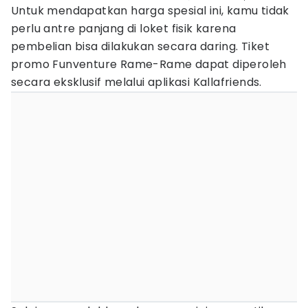
Untuk mendapatkan harga spesial ini, kamu tidak
perlu antre panjang di loket fisik karena
pembelian bisa dilakukan secara daring. Tiket
promo Funventure Rame-Rame dapat diperoleh
secara eksklusif melalui aplikasi Kallafriends.