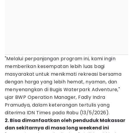
"Melalui perpanjangan program ini, kami ingin
memberikan kesempatan lebih luas bagi
masyarakat untuk menikmati rekreasi bersama
dengan harga yang lebih hemat, nyaman, dan
menyenangkan di Bugis Waterpark Adventure,"
ujar BWP Operation Manager, Fadly Indra
Pramudya, dalam keterangan tertulis yang
diterima IDN Times pada Rabu (13/5/2026).
2. Bisa dimanfaatkan oleh penduduk Makassar
dan sekitarnya di masa long weekend ini