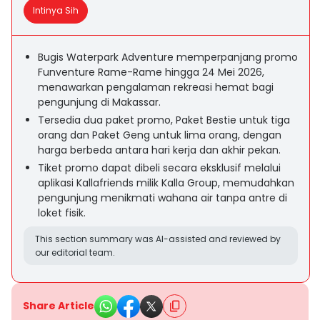
Intinya Sih
Bugis Waterpark Adventure memperpanjang promo
Funventure Rame-Rame hingga 24 Mei 2026,
menawarkan pengalaman rekreasi hemat bagi
pengunjung di Makassar.
Tersedia dua paket promo, Paket Bestie untuk tiga
orang dan Paket Geng untuk lima orang, dengan
harga berbeda antara hari kerja dan akhir pekan.
Tiket promo dapat dibeli secara eksklusif melalui
aplikasi Kallafriends milik Kalla Group, memudahkan
pengunjung menikmati wahana air tanpa antre di
loket fisik.
This section summary was AI-assisted and reviewed by
our editorial team.
Share Article