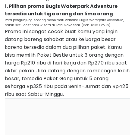
1. Pilihan promo Bugis Waterpark Adventure
tersedia untuk tiga orang dan lima orang
Para pengunjung sedang menikmati wahana Bugis Waterpark Adventure,
salah satu destinasi wisata di Kota Makassar. (dok. Kalla Group)
Promo ini sangat cocok buat kamu yang ingin
datang bareng sahabat atau keluarga besar
karena tersedia dalam dua pilihan paket. Kamu
bisa memilih Paket Bestie untuk 3 orang dengan
harga Rp210 ribu di hari kerja dan Rp270 ribu saat
akhir pekan. Jika datang dengan rombongan lebih
besar, tersedia Paket Geng untuk 5 orang
seharga Rp325 ribu pada Senin-Jumat dan Rp425
ribu saat Sabtu-Minggu.