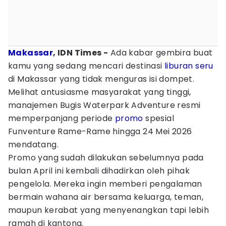
Makassar
, IDN Times -
Ada kabar gembira buat
kamu yang sedang mencari destinasi
liburan seru
di Makassar yang tidak menguras isi dompet.
Melihat antusiasme masyarakat yang tinggi,
manajemen Bugis Waterpark Adventure resmi
memperpanjang periode
promo
spesial
Funventure Rame-Rame hingga 24 Mei 2026
mendatang.
Promo yang sudah dilakukan sebelumnya pada
bulan April ini kembali dihadirkan oleh pihak
pengelola. Mereka ingin memberi pengalaman
bermain wahana air bersama keluarga, teman,
maupun kerabat yang menyenangkan tapi lebih
ramah di kantong.