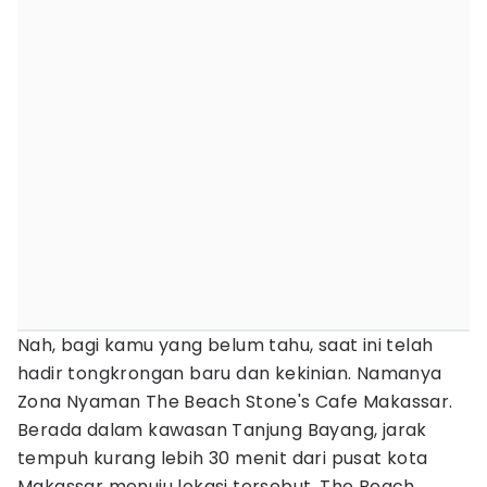
Nah, bagi kamu yang belum tahu, saat ini telah
hadir tongkrongan baru dan kekinian. Namanya
Zona Nyaman The Beach Stone's Cafe Makassar.
Berada dalam kawasan Tanjung Bayang, jarak
tempuh kurang lebih 30 menit dari pusat kota
Makassar menuju lokasi tersebut. The Beach