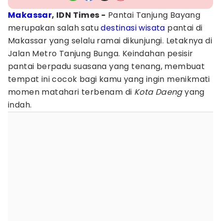
Makassar
, IDN Times -
Pantai Tanjung Bayang
merupakan salah satu
destinasi wisata
pantai di
Makassar yang selalu ramai dikunjungi. Letaknya di
Jalan Metro Tanjung Bunga. Keindahan pesisir
pantai berpadu suasana yang tenang, membuat
tempat ini cocok bagi kamu yang ingin menikmati
momen matahari terbenam di
Kota Daeng
yang
indah.