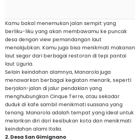
Kamu bakal menemukan jalan sempit yang
berliku-liku yang akan membawamu ke puncak
desa dengan view pemandangan laut
menakjubkan. Kamu juga bisa menikmati makanan
laut segar dari berbagai restoran di tepi pantai
laut Liguria.
Selain keindahan alamnya, Manarola juga
menawarkan berbagai kegiatan menarik, seperti
berjalan-jalan di jalur pendakian yang
menghubungkan Cinque Terre, atau sekadar
duduk di kafe sambil menikmati suasana yang
tenang. Manarola adalah tempat yang ideal untuk
melarikan diri dari kesibukan kota dan menikmati
keindahan alami Italia.
2. Desa San Gimignano