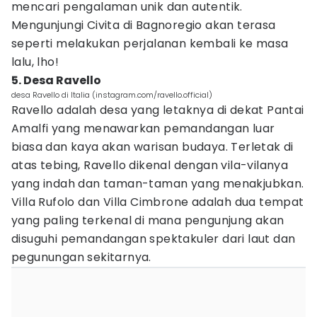
mencari pengalaman unik dan autentik.
Mengunjungi Civita di Bagnoregio akan terasa
seperti melakukan perjalanan kembali ke masa
lalu, lho!
5. Desa Ravello
desa Ravello di Italia (instagram.com/ravello.official)
Ravello adalah desa yang letaknya di dekat Pantai
Amalfi yang menawarkan pemandangan luar
biasa dan kaya akan warisan budaya. Terletak di
atas tebing, Ravello dikenal dengan vila-vilanya
yang indah dan taman-taman yang menakjubkan.
Villa Rufolo dan Villa Cimbrone adalah dua tempat
yang paling terkenal di mana pengunjung akan
disuguhi pemandangan spektakuler dari laut dan
pegunungan sekitarnya.