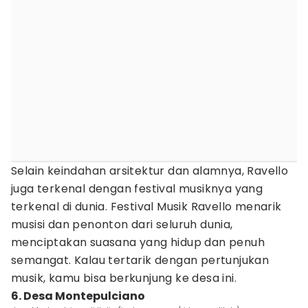
Selain keindahan arsitektur dan alamnya, Ravello
juga terkenal dengan festival musiknya yang
terkenal di dunia. Festival Musik Ravello menarik
musisi dan penonton dari seluruh dunia,
menciptakan suasana yang hidup dan penuh
semangat. Kalau tertarik dengan pertunjukan
musik, kamu bisa berkunjung ke desa ini.
6. Desa Montepulciano