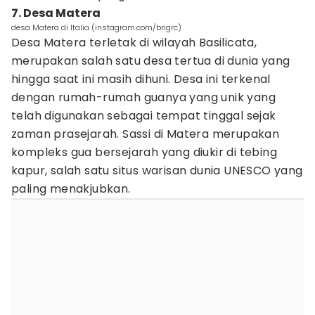
7. Desa Matera
desa Matera di Italia (instagram.com/brigrc)
Desa Matera terletak di wilayah Basilicata,
merupakan salah satu desa tertua di dunia yang
hingga saat ini masih dihuni. Desa ini terkenal
dengan rumah-rumah guanya yang unik yang
telah digunakan sebagai tempat tinggal sejak
zaman prasejarah. Sassi di Matera merupakan
kompleks gua bersejarah yang diukir di tebing
kapur, salah satu situs warisan dunia UNESCO yang
paling menakjubkan.