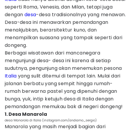
seperti Roma, Venesia, dan Milan, tetapi juga
dengan
desa
-desa tradisionalnya yang menawan.
Desa-desa ini menawarkan pemandangan
menakjubkan, berarsitektur kuno, dan
menampilkan suasana yang tampak seperti dari
dongeng.
Berbagai wisatawan dari mancanegara
mengunjungi desa- desa ini karena di setiap
sudutnya, pengunjung akan menemukan pesona
Italia
yang sulit ditemui di tempat lain. Mulai dari
jalanan berbatu yang sempit hingga rumah-
rumah berwarna pastel yang dipenuhi dengan
bunga, yuk, intip ketujuh desa di Italia dengan
pemandangan memukau bak di negeri dongeng!
1. Desa Manarola
desa Manarola di Italia (instagram.com/andiamo_sergio)
Manarola yang masih menjadi bagian dari