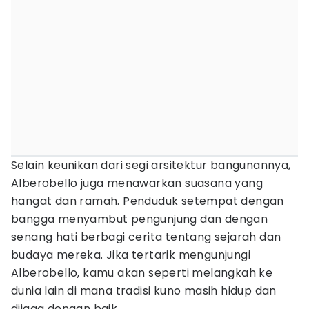
Selain keunikan dari segi arsitektur bangunannya,
Alberobello juga menawarkan suasana yang
hangat dan ramah. Penduduk setempat dengan
bangga menyambut pengunjung dan dengan
senang hati berbagi cerita tentang sejarah dan
budaya mereka. Jika tertarik mengunjungi
Alberobello, kamu akan seperti melangkah ke
dunia lain di mana tradisi kuno masih hidup dan
dijaga dengan baik.