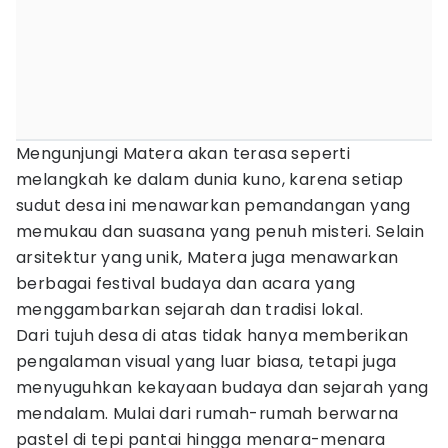
Mengunjungi Matera akan terasa seperti
melangkah ke dalam dunia kuno, karena setiap
sudut desa ini menawarkan pemandangan yang
memukau dan suasana yang penuh misteri. Selain
arsitektur yang unik, Matera juga menawarkan
berbagai festival budaya dan acara yang
menggambarkan sejarah dan tradisi lokal.
Dari tujuh desa di atas tidak hanya memberikan
pengalaman visual yang luar biasa, tetapi juga
menyuguhkan kekayaan budaya dan sejarah yang
mendalam. Mulai dari rumah-rumah berwarna
pastel di tepi pantai hingga menara-menara