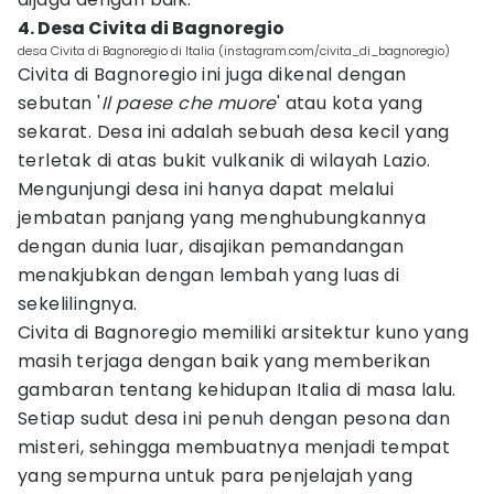
4. Desa Civita di Bagnoregio
desa Civita di Bagnoregio di Italia (instagram.com/civita_di_bagnoregio)
Civita di Bagnoregio ini juga dikenal dengan
sebutan '
Il paese che muore
' atau kota yang
sekarat. Desa ini adalah sebuah desa kecil yang
terletak di atas bukit vulkanik di wilayah Lazio.
Mengunjungi desa ini hanya dapat melalui
jembatan panjang yang menghubungkannya
dengan dunia luar, disajikan pemandangan
menakjubkan dengan lembah yang luas di
sekelilingnya.
Civita di Bagnoregio memiliki arsitektur kuno yang
masih terjaga dengan baik yang memberikan
gambaran tentang kehidupan Italia di masa lalu.
Setiap sudut desa ini penuh dengan pesona dan
misteri, sehingga membuatnya menjadi tempat
yang sempurna untuk para penjelajah yang