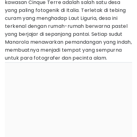
kawasan Cinque Terre adalah salah satu desa
yang paling fotogenik di Italia. Terletak di tebing
curam yang menghadap Laut Liguria, desa ini
terkenal dengan rumah-rumah berwarna pastel
yang berjajar di sepanjang pantai. Setiap sudut
Manarola menawarkan pemandangan yang indah,
membuatnya menjadi tempat yang sempurna
untuk para fotografer dan pecinta alam.