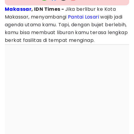
Makassar
, IDN Times -
Jika berlibur ke Kota
Makassar, menyambangi
Pantai Losari
wajib jadi
agenda utama kamu. Tapi, dengan bujet berlebih,
kamu bisa membuat liburan kamu terasa lengkap
berkat fasilitas di tempat menginap.