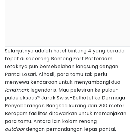
Selanjutnya adalah hotel bintang 4 yang berada
tepat di seberang Benteng Fort Rotterdam.
Letaknya pun bersebelahan langsung dengan
Pantai Losari. Alhasil, para tamu tak perlu
menyewa kendaraan untuk menyambangi dua
landmark
legendaris. Mau pelesiran ke pulau-
pulau eksotis? Jarak Swiss-Belhotel ke Dermaga
Penyeberangan Bangkoa kurang dari 200 meter.
Beragam fasilitas ditawarkan untuk memanjakan
para tamu. Antara lain kolam renang
outdoor
dengan pemandangan lepas pantai,