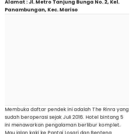
Alamat : Jl. Metro Tanjung Bunga No. 2, Kel.
Panambungan, Kec. Mariso
Membuka daftar pendek ini adalah The Rinra yang
sudah beroperasi sejak Juli 2016. Hotel bintang 5
ini menawarkan pengalaman berlibur komplet.
Mau jalan kaki ke Pantai Losari dan Benteng