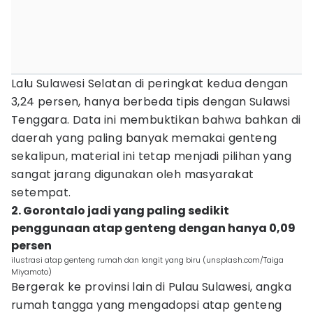
Lalu Sulawesi Selatan di peringkat kedua dengan
3,24 persen, hanya berbeda tipis dengan Sulawsi
Tenggara. Data ini membuktikan bahwa bahkan di
daerah yang paling banyak memakai genteng
sekalipun, material ini tetap menjadi pilihan yang
sangat jarang digunakan oleh masyarakat
setempat.
2. Gorontalo jadi yang paling sedikit
penggunaan atap genteng dengan hanya 0,09
persen
ilustrasi atap genteng rumah dan langit yang biru (unsplash.com/Taiga
Miyamoto)
Bergerak ke provinsi lain di Pulau Sulawesi, angka
rumah tangga yang mengadopsi atap genteng