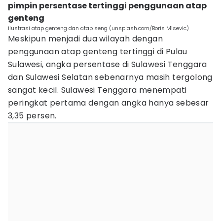
pimpin persentase tertinggi penggunaan atap
genteng
ilustrasi atap genteng dan atap seng (unsplash.com/Boris Misevic)
Meskipun menjadi dua wilayah dengan
penggunaan atap genteng tertinggi di Pulau
Sulawesi, angka persentase di Sulawesi Tenggara
dan Sulawesi Selatan sebenarnya masih tergolong
sangat kecil. Sulawesi Tenggara menempati
peringkat pertama dengan angka hanya sebesar
3,35 persen.