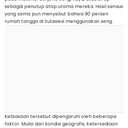
sebagai penutup atap utama mereka. Hasil sensus
yang sama pun menyebut bahwa 90 persen
rumah tangga di Sulawesi menggunakan seng.
Kebiasaan tersebut dipengaruhi oleh beberapa
faktor. Mulai dari kondisi geografis, ketersediaan