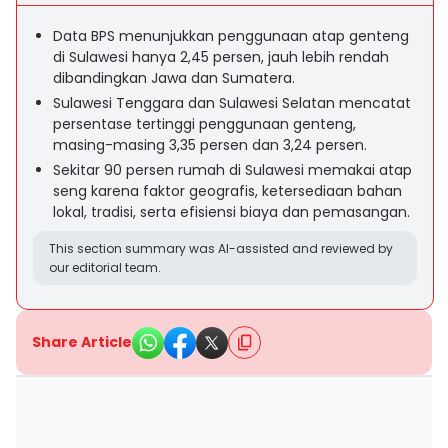
Data BPS menunjukkan penggunaan atap genteng
di Sulawesi hanya 2,45 persen, jauh lebih rendah
dibandingkan Jawa dan Sumatera.
Sulawesi Tenggara dan Sulawesi Selatan mencatat
persentase tertinggi penggunaan genteng,
masing-masing 3,35 persen dan 3,24 persen.
Sekitar 90 persen rumah di Sulawesi memakai atap
seng karena faktor geografis, ketersediaan bahan
lokal, tradisi, serta efisiensi biaya dan pemasangan.
This section summary was AI-assisted and reviewed by
our editorial team.
Share Article