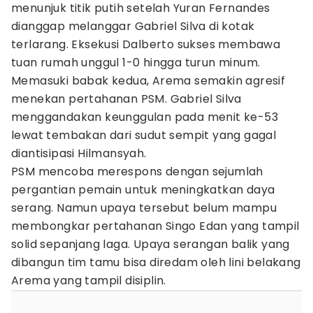
menunjuk titik putih setelah Yuran Fernandes
dianggap melanggar Gabriel Silva di kotak
terlarang. Eksekusi Dalberto sukses membawa
tuan rumah unggul 1-0 hingga turun minum.
Memasuki babak kedua, Arema semakin agresif
menekan pertahanan PSM. Gabriel Silva
menggandakan keunggulan pada menit ke-53
lewat tembakan dari sudut sempit yang gagal
diantisipasi Hilmansyah.
PSM mencoba merespons dengan sejumlah
pergantian pemain untuk meningkatkan daya
serang. Namun upaya tersebut belum mampu
membongkar pertahanan Singo Edan yang tampil
solid sepanjang laga. Upaya serangan balik yang
dibangun tim tamu bisa diredam oleh lini belakang
Arema yang tampil disiplin.