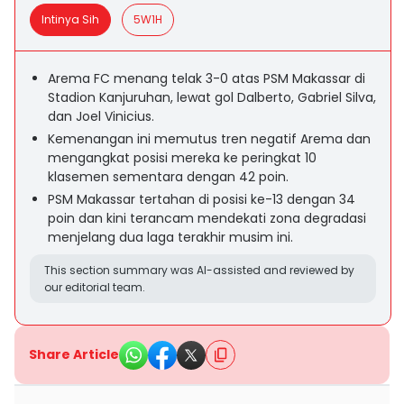
Intinya Sih
5W1H
Arema FC menang telak 3-0 atas PSM Makassar di
Stadion Kanjuruhan, lewat gol Dalberto, Gabriel Silva,
dan Joel Vinicius.
Kemenangan ini memutus tren negatif Arema dan
mengangkat posisi mereka ke peringkat 10
klasemen sementara dengan 42 poin.
PSM Makassar tertahan di posisi ke-13 dengan 34
poin dan kini terancam mendekati zona degradasi
menjelang dua laga terakhir musim ini.
This section summary was AI-assisted and reviewed by
our editorial team.
Share Article