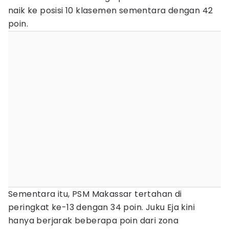
naik ke posisi 10 klasemen sementara dengan 42
poin.
Sementara itu, PSM Makassar tertahan di
peringkat ke-13 dengan 34 poin. Juku Eja kini
hanya berjarak beberapa poin dari zona