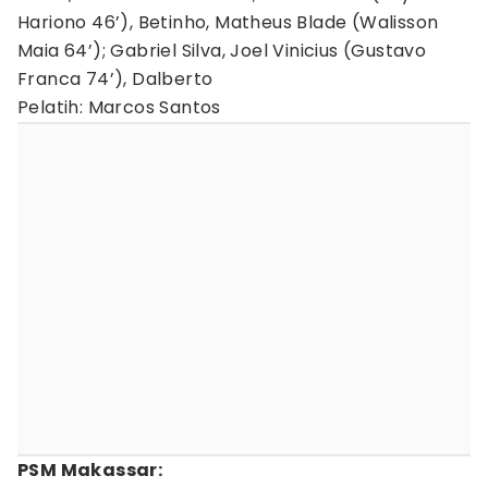
Hariono 46’), Betinho, Matheus Blade (Walisson
Maia 64’); Gabriel Silva, Joel Vinicius (Gustavo
Franca 74’), Dalberto
Pelatih: Marcos Santos
PSM Makassar: