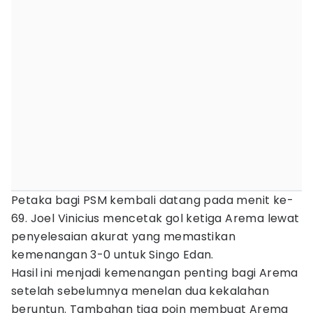
Petaka bagi PSM kembali datang pada menit ke-
69. Joel Vinicius mencetak gol ketiga Arema lewat
penyelesaian akurat yang memastikan
kemenangan 3-0 untuk Singo Edan.
Hasil ini menjadi kemenangan penting bagi Arema
setelah sebelumnya menelan dua kekalahan
beruntun. Tambahan tiga poin membuat Arema