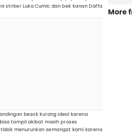
ni striker Luka Cumic dan bek kanan Daffa
More 
tandingan besok kurang ideal karena
bisa tampil akibat masih proses
tu tidak menurunkan semangat kami karena