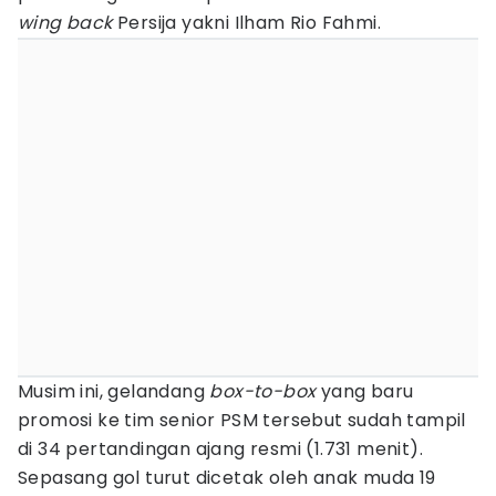
wing back
Persija yakni Ilham Rio Fahmi.
Musim ini, gelandang
box-to-box
yang baru
promosi ke tim senior PSM tersebut sudah tampil
di 34 pertandingan ajang resmi (1.731 menit).
Sepasang gol turut dicetak oleh anak muda 19