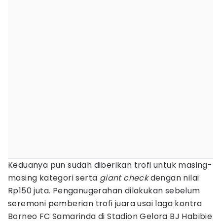
Keduanya pun sudah diberikan trofi untuk masing-
masing kategori serta
giant check
dengan nilai
Rp150 juta. Penganugerahan dilakukan sebelum
seremoni pemberian trofi juara usai laga kontra
Borneo FC Samarinda di Stadion Gelora BJ Habibie