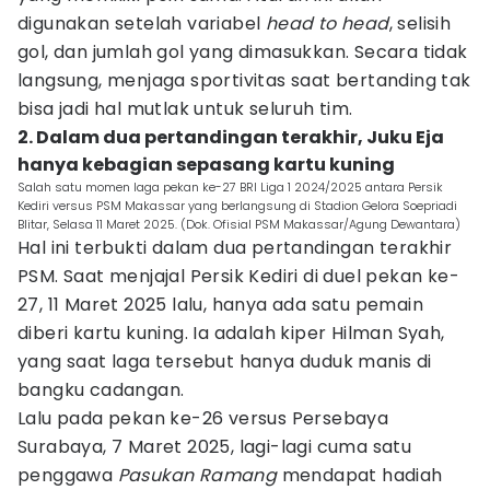
digunakan setelah variabel
head to head
, selisih
gol, dan jumlah gol yang dimasukkan. Secara tidak
langsung, menjaga sportivitas saat bertanding tak
bisa jadi hal mutlak untuk seluruh tim.
2. Dalam dua pertandingan terakhir, Juku Eja
hanya kebagian sepasang kartu kuning
Salah satu momen laga pekan ke-27 BRI Liga 1 2024/2025 antara Persik
Kediri versus PSM Makassar yang berlangsung di Stadion Gelora Soepriadi
Blitar, Selasa 11 Maret 2025. (Dok. Ofisial PSM Makassar/Agung Dewantara)
Hal ini terbukti dalam dua pertandingan terakhir
PSM. Saat menjajal Persik Kediri di duel pekan ke-
27, 11 Maret 2025 lalu, hanya ada satu pemain
diberi kartu kuning. Ia adalah kiper Hilman Syah,
yang saat laga tersebut hanya duduk manis di
bangku cadangan.
Lalu pada pekan ke-26 versus Persebaya
Surabaya, 7 Maret 2025, lagi-lagi cuma satu
penggawa
Pasukan Ramang
mendapat hadiah