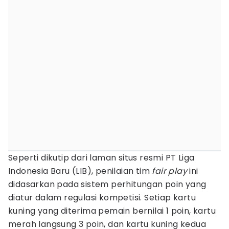
Seperti dikutip dari laman situs resmi PT Liga
Indonesia Baru (LIB), penilaian tim
fair play
ini
didasarkan pada sistem perhitungan poin yang
diatur dalam regulasi kompetisi. Setiap kartu
kuning yang diterima pemain bernilai 1 poin, kartu
merah langsung 3 poin, dan kartu kuning kedua