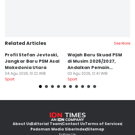
Related Articles
See More
Profil Stefan Jevtoski,
Wajah Baru Skuad PSM
D
Jangkar Baru PSM Asal
di Musim 2026/2027,
Z
Makedonia Utara
Andalkan Pemain
B
04 Agu 2026, 13:22 WIB
Balkan
03 Agu 2026, 12:41 WIB
B
26
Sport
Sport
Sp
About Us
Editorial Team
Contact Us
Terms of Services
Pedoman Media Siber
Index
Sitemap
Follow Us