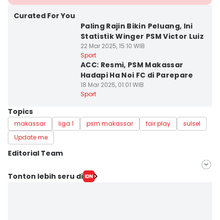
Curated For You
Paling Rajin Bikin Peluang, Ini
Statistik Winger PSM Victor Luiz
22 Mar 2025, 15:10 WIB
Sport
ACC: Resmi, PSM Makassar
Hadapi Ha Noi FC di Parepare
18 Mar 2025, 01:01 WIB
Sport
Topics
makassar
liga 1
psm makassar
fair play
sulsel
Update me
Editorial Team
Editor
Tonton lebih seru di
Ach. Hidayat Alsair
Editor
Aan Pranata