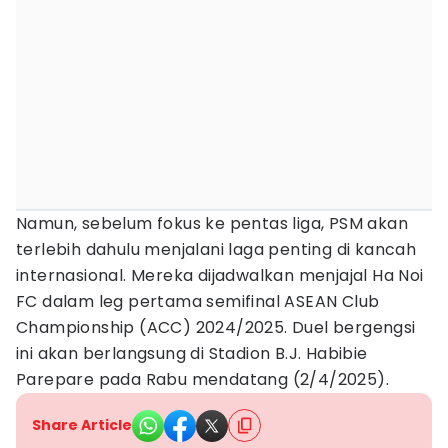
Namun, sebelum fokus ke pentas liga, PSM akan
terlebih dahulu menjalani laga penting di kancah
internasional. Mereka dijadwalkan menjajal Ha Noi
FC dalam leg pertama semifinal ASEAN Club
Championship (ACC) 2024/2025. Duel bergengsi
ini akan berlangsung di Stadion B.J. Habibie
Parepare pada Rabu mendatang (2/4/2025).
Share Article