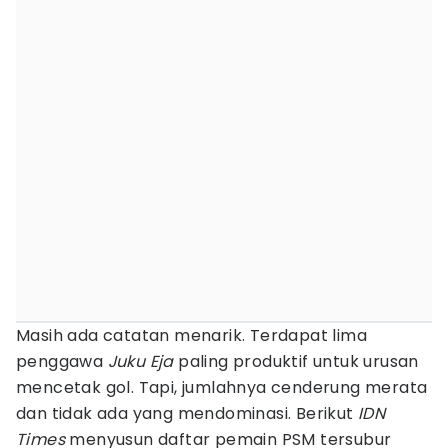
Masih ada catatan menarik. Terdapat lima
penggawa
Juku Eja
paling produktif untuk urusan
mencetak gol. Tapi, jumlahnya cenderung merata
dan tidak ada yang mendominasi. Berikut
IDN
Times
menyusun daftar pemain PSM tersubur