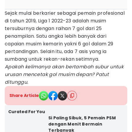
Sejak mulai berkarier sebagai pemain profesional
di tahun 2019, Liga 1 2022-23 adalah musim
tersuburnya dengan raihan 7 gol dari 25
penampilan. Satu angka lebih banyak dari
capaian musim kemarin yakni 6 gol dalam 29
pertandingan. Selain itu, ada 7 asis yang ia
sumbang untuk rekan-rekan setimnya.
Apakah kelimanya akan bertambah subur untuk
urusan mencetak gol musim depan? Patut
ditunggu.
Share Article
Curated For You
Si Paling Sibuk, 5 Pemain PSM
dengan Menit Bermain
Terbanyak