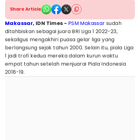
Share Article
Makassar
, IDN Times -
PSM Makassar
sudah
ditahbiskan sebagai juara BRI Liga 1 2022-23,
sekaligus mengakhiri puasa gelar liga yang
berlangsung sejak tahun 2000. Selain itu, piala Liga
1 jadi trofi kedua mereka dalam kurun waktu
empat tahun setelah menjuarai Piala Indonesia
2018-19.