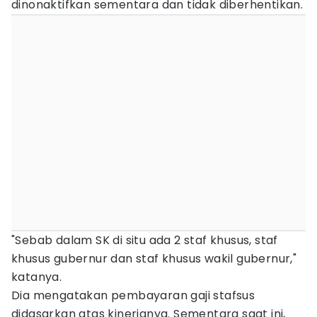
dinonaktifkan sementara dan tidak diberhentikan.
"Sebab dalam SK di situ ada 2 staf khusus, staf
khusus gubernur dan staf khusus wakil gubernur,"
katanya.
Dia mengatakan pembayaran gaji stafsus
didasarkan atas kinerjanya. Sementara saat ini,