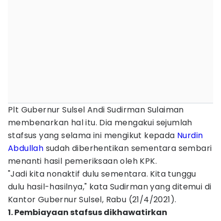
Plt Gubernur Sulsel Andi Sudirman Sulaiman
membenarkan hal itu. Dia mengakui sejumlah
stafsus yang selama ini mengikut kepada
Nurdin
Abdullah
sudah diberhentikan sementara sembari
menanti hasil pemeriksaan oleh KPK.
"Jadi kita nonaktif dulu sementara. Kita tunggu
dulu hasil-hasilnya," kata Sudirman yang ditemui di
Kantor Gubernur Sulsel, Rabu (21/4/2021).
1. Pembiayaan stafsus dikhawatirkan