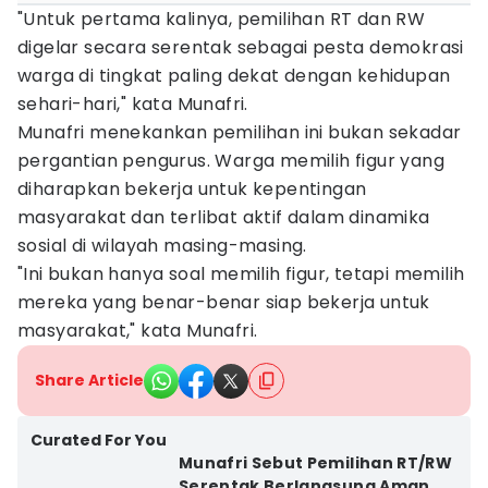
"Untuk pertama kalinya, pemilihan RT dan RW
digelar secara serentak sebagai pesta demokrasi
warga di tingkat paling dekat dengan kehidupan
sehari-hari," kata Munafri.
Munafri menekankan pemilihan ini bukan sekadar
pergantian pengurus. Warga memilih figur yang
diharapkan bekerja untuk kepentingan
masyarakat dan terlibat aktif dalam dinamika
sosial di wilayah masing-masing.
"Ini bukan hanya soal memilih figur, tetapi memilih
mereka yang benar-benar siap bekerja untuk
masyarakat," kata Munafri.
Share Article
Curated For You
Munafri Sebut Pemilihan RT/RW
Serentak Berlangsung Aman