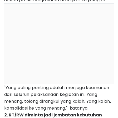
"Yang paling penting adalah menjaga keamanan
dari seluruh pelaksanaan kegiatan ini. Yang
menang, tolong dirangkul yang kalah. Yang kalah,
konsolidasi ke yang menang," katanya.
2. RT/RW diminta jadi jembatan kebutuhan