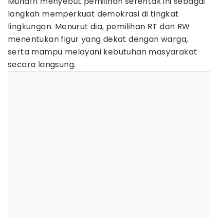
Munafri menyebut pemilihan serentak ini sebagai
langkah memperkuat demokrasi di tingkat
lingkungan. Menurut dia, pemilihan RT dan RW
menentukan figur yang dekat dengan warga,
serta mampu melayani kebutuhan masyarakat
secara langsung.