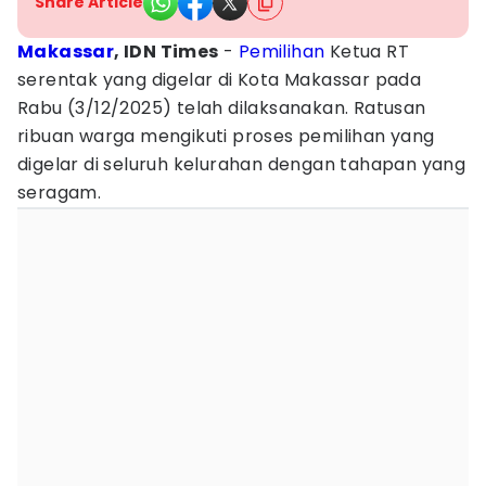
Share Article
Makassar
, IDN Times
-
Pemilihan
Ketua RT
serentak yang digelar di Kota Makassar pada
Rabu (3/12/2025) telah dilaksanakan. Ratusan
ribuan warga mengikuti proses pemilihan yang
digelar di seluruh kelurahan dengan tahapan yang
seragam.