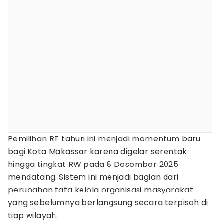
Pemilihan RT tahun ini menjadi momentum baru
bagi Kota Makassar karena digelar serentak
hingga tingkat RW pada 8 Desember 2025
mendatang. Sistem ini menjadi bagian dari
perubahan tata kelola organisasi masyarakat
yang sebelumnya berlangsung secara terpisah di
tiap wilayah.