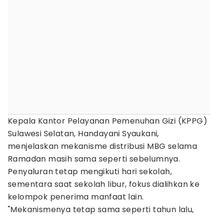
Kepala Kantor Pelayanan Pemenuhan Gizi (KPPG)
Sulawesi Selatan, Handayani Syaukani,
menjelaskan mekanisme distribusi MBG selama
Ramadan masih sama seperti sebelumnya.
Penyaluran tetap mengikuti hari sekolah,
sementara saat sekolah libur, fokus dialihkan ke
kelompok penerima manfaat lain.
"Mekanismenya tetap sama seperti tahun lalu,