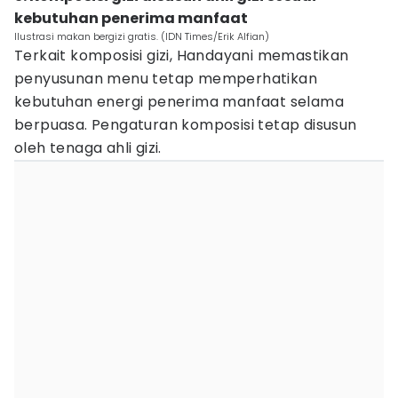
kebutuhan penerima manfaat
Ilustrasi makan bergizi gratis. (IDN Times/Erik Alfian)
Terkait komposisi gizi, Handayani memastikan
penyusunan menu tetap memperhatikan
kebutuhan energi penerima manfaat selama
berpuasa. Pengaturan komposisi tetap disusun
oleh tenaga ahli gizi.