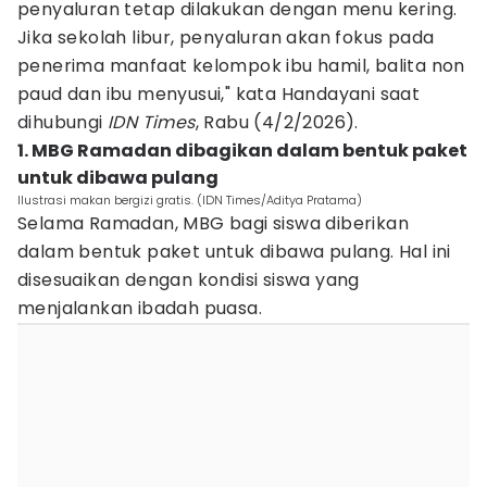
penyaluran tetap dilakukan dengan menu kering.
Jika sekolah libur, penyaluran akan fokus pada
penerima manfaat kelompok ibu hamil, balita non
paud dan ibu menyusui," kata Handayani saat
dihubungi
IDN Times
, Rabu (4/2/2026).
1. MBG Ramadan dibagikan dalam bentuk paket
untuk dibawa pulang
Ilustrasi makan bergizi gratis. (IDN Times/Aditya Pratama)
Selama Ramadan, MBG bagi siswa diberikan
dalam bentuk paket untuk dibawa pulang. Hal ini
disesuaikan dengan kondisi siswa yang
menjalankan ibadah puasa.