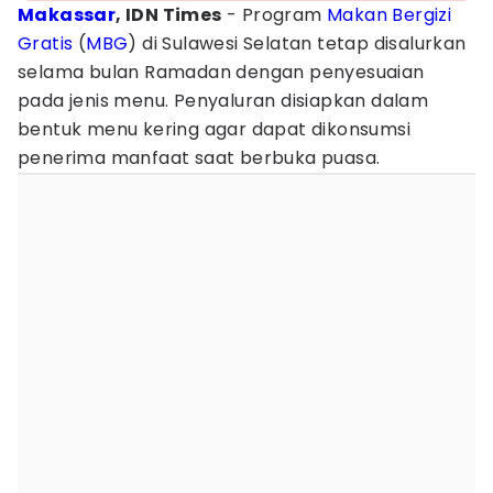
Makassar
, IDN Times
- Program
Makan Bergizi
Gratis
(
MBG
) di Sulawesi Selatan tetap disalurkan
selama bulan Ramadan dengan penyesuaian
pada jenis menu. Penyaluran disiapkan dalam
bentuk menu kering agar dapat dikonsumsi
penerima manfaat saat berbuka puasa.