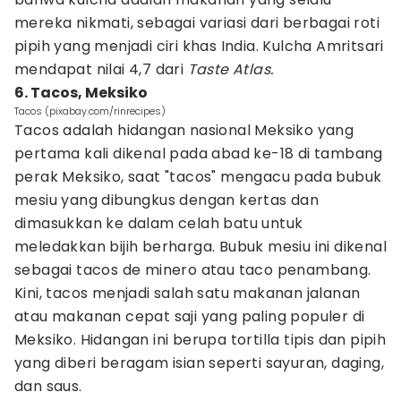
mereka nikmati, sebagai variasi dari berbagai roti
pipih yang menjadi ciri khas India. Kulcha Amritsari
mendapat nilai 4,7 dari
Taste Atlas.
6. Tacos, Meksiko
Tacos (pixabay.com/rinrecipes)
Tacos adalah hidangan nasional Meksiko yang
pertama kali dikenal pada abad ke-18 di tambang
perak Meksiko, saat "tacos" mengacu pada bubuk
mesiu yang dibungkus dengan kertas dan
dimasukkan ke dalam celah batu untuk
meledakkan bijih berharga. Bubuk mesiu ini dikenal
sebagai tacos de minero atau taco penambang.
Kini, tacos menjadi salah satu makanan jalanan
atau makanan cepat saji yang paling populer di
Meksiko. Hidangan ini berupa tortilla tipis dan pipih
yang diberi beragam isian seperti sayuran, daging,
dan saus.