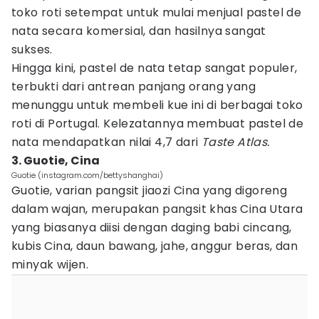
toko roti setempat untuk mulai menjual pastel de
nata secara komersial, dan hasilnya sangat
sukses.
Hingga kini, pastel de nata tetap sangat populer,
terbukti dari antrean panjang orang yang
menunggu untuk membeli kue ini di berbagai toko
roti di Portugal. Kelezatannya membuat pastel de
nata mendapatkan nilai 4,7 dari
Taste Atlas.
3. Guotie, Cina
Guotie (instagram.com/bettyshanghai)
Guotie, varian pangsit jiaozi Cina yang digoreng
dalam wajan, merupakan pangsit khas Cina Utara
yang biasanya diisi dengan daging babi cincang,
kubis Cina, daun bawang, jahe, anggur beras, dan
minyak wijen.