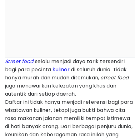
Street food
selalu menjadi daya tarik tersendiri
bagi para pecinta
kuliner
di seluruh dunia. Tidak
hanya murah dan mudah ditemukan,
street food
juga menawarkan kelezatan yang khas dan
autentik dari setiap daerah.
Daftar ini tidak hanya menjadi referensi bagi para
wisatawan kuliner, tetapi juga bukti bahwa cita
rasa makanan jalanan memiliki tempat istimewa
di hati banyak orang. Dari berbagai penjuru dunia,
keunikan dan keberagaman rasa inilah yang