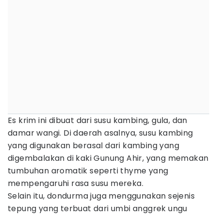
Es krim ini dibuat dari susu kambing, gula, dan
damar wangi. Di daerah asalnya, susu kambing
yang digunakan berasal dari kambing yang
digembalakan di kaki Gunung Ahir, yang memakan
tumbuhan aromatik seperti thyme yang
mempengaruhi rasa susu mereka.
Selain itu, dondurma juga menggunakan sejenis
tepung yang terbuat dari umbi anggrek ungu