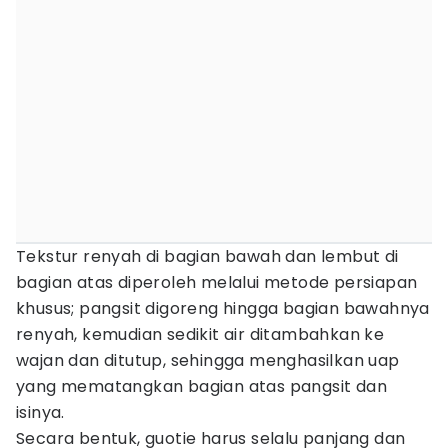
Tekstur renyah di bagian bawah dan lembut di
bagian atas diperoleh melalui metode persiapan
khusus; pangsit digoreng hingga bagian bawahnya
renyah, kemudian sedikit air ditambahkan ke
wajan dan ditutup, sehingga menghasilkan uap
yang mematangkan bagian atas pangsit dan
isinya.
Secara bentuk, guotie harus selalu panjang dan