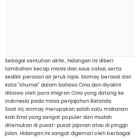
Sebagai sentuhan akhir, hidangan ini diberi
tambahan kecap manis dan saus cabai, serta
sedikit perasan air jeruk nipis. Siomay berasal dari
kata "shumai" dalam bahasa Cina dan diyakini
dibawa oleh para imigran Cina yang datang ke
Indonesia pada masa penjajahan Belanda.
Saat ini, siomay merupakan salah satu makanan
kaki lima yang sangat populer dan mudah
ditemukan di pusat-pusat jajanan atau di pinggir
jalan. Hidangan ini sangat digemari oleh berbagai