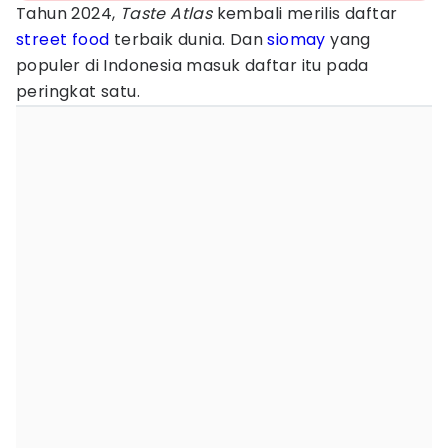
Tahun 2024,
Taste Atlas
kembali merilis daftar
street food
terbaik dunia. Dan
siomay
yang
populer di Indonesia masuk daftar itu pada
peringkat satu.