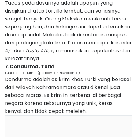
Tacos pada dasarnya adalah apapun yang
disajikan di atas tortilla lembut, dan variasinya
sangat banyak. Orang Meksiko menikmati tacos
sepanjang hari, dan hidangan ini dapat ditemukan
di setiap sudut Meksiko, baik di restoran maupun
dari pedagang kaki lima. Tacos mendapatkan nilai
4,6 dari
Taste Atlas
, menandakan popularitas dan
kelezatannya.
7. Dondurma, Turki
Ilustrasi dondurma (pixabay.com/kerdkanno)
Dondurma adalah es krim khas Turki yang berasal
dari wilayah Kahramanmara atau dikenal juga
sebagai Maras. Es krim ini terkenal di berbagai
negara karena teksturnya yang unik, keras,
kenyal, dan tidak cepat meleleh.