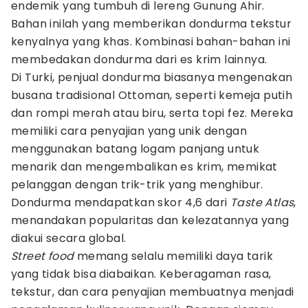
endemik yang tumbuh di lereng Gunung Ahir.
Bahan inilah yang memberikan dondurma tekstur
kenyalnya yang khas. Kombinasi bahan-bahan ini
membedakan dondurma dari es krim lainnya.
Di Turki, penjual dondurma biasanya mengenakan
busana tradisional Ottoman, seperti kemeja putih
dan rompi merah atau biru, serta topi fez. Mereka
memiliki cara penyajian yang unik dengan
menggunakan batang logam panjang untuk
menarik dan mengembalikan es krim, memikat
pelanggan dengan trik-trik yang menghibur.
Dondurma mendapatkan skor 4,6 dari
Taste Atlas
,
menandakan popularitas dan kelezatannya yang
diakui secara global.
Street food
memang selalu memiliki daya tarik
yang tidak bisa diabaikan. Keberagaman rasa,
tekstur, dan cara penyajian membuatnya menjadi