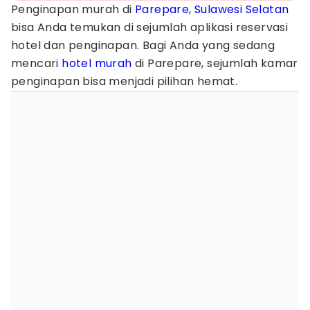
Penginapan murah di
Parepare
,
Sulawesi Selatan
bisa Anda temukan di sejumlah aplikasi reservasi
hotel dan penginapan. Bagi Anda yang sedang
mencari
hotel murah
di Parepare, sejumlah kamar
penginapan bisa menjadi pilihan hemat.