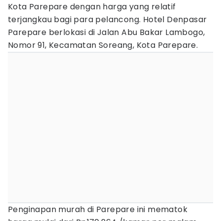
Kota Parepare dengan harga yang relatif
terjangkau bagi para pelancong. Hotel Denpasar
Parepare berlokasi di Jalan Abu Bakar Lambogo,
Nomor 91, Kecamatan Soreang, Kota Parepare.
Penginapan murah di Parepare ini mematok