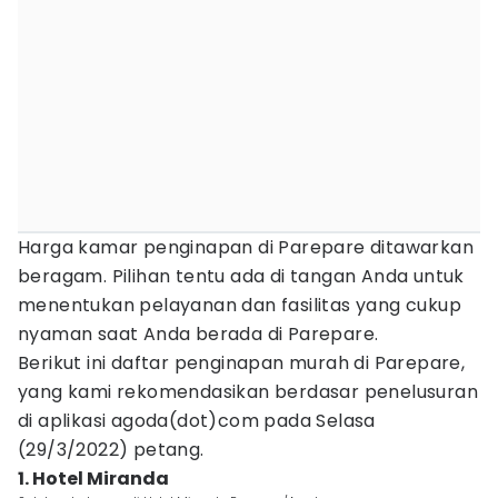
Harga kamar penginapan di Parepare ditawarkan
beragam. Pilihan tentu ada di tangan Anda untuk
menentukan pelayanan dan fasilitas yang cukup
nyaman saat Anda berada di Parepare.
Berikut ini daftar penginapan murah di Parepare,
yang kami rekomendasikan berdasar penelusuran
di aplikasi agoda(dot)com pada Selasa
(29/3/2022) petang.
1. Hotel Miranda