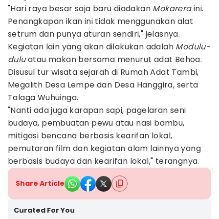
"Hari raya besar saja baru diadakan
Mokarera
ini.
Penangkapan ikan ini tidak menggunakan alat
setrum dan punya aturan sendiri," jelasnya.
Kegiatan lain yang akan dilakukan adalah
Modulu-
dulu
atau makan bersama menurut adat Behoa.
Disusul tur wisata sejarah di Rumah Adat Tambi,
Megalith Desa Lempe dan Desa Hanggira, serta
Talaga Wuhuinga.
"Nanti ada juga karapan sapi, pagelaran seni
budaya, pembuatan pewu atau nasi bambu,
mitigasi bencana berbasis kearifan lokal,
pemutaran film dan kegiatan alam lainnya yang
berbasis budaya dan kearifan lokal," terangnya.
Share Article
Curated For You