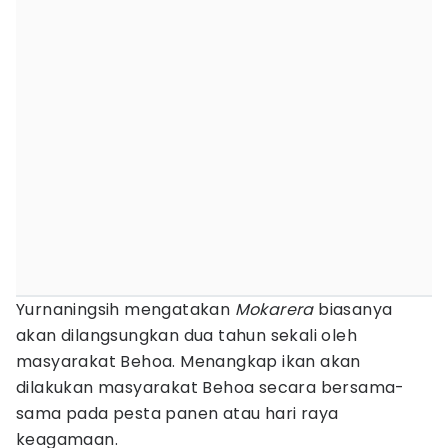
Yurnaningsih mengatakan
Mokarera
biasanya
akan dilangsungkan dua tahun sekali oleh
masyarakat Behoa. Menangkap ikan akan
dilakukan masyarakat Behoa secara bersama-
sama pada pesta panen atau hari raya
keagamaan.