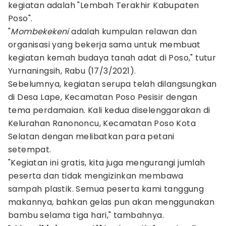
kegiatan adalah "Lembah Terakhir Kabupaten
Poso".
"
Mombekekeni
adalah kumpulan relawan dan
organisasi yang bekerja sama untuk membuat
kegiatan kemah budaya tanah adat di Poso," tutur
Yurnaningsih, Rabu (17/3/2021).
Sebelumnya, kegiatan serupa telah dilangsungkan
di Desa Lape, Kecamatan Poso Pesisir dengan
tema perdamaian. Kali kedua diselenggarakan di
Kelurahan Ranononcu, Kecamatan Poso Kota
Selatan dengan melibatkan para petani
setempat.
"Kegiatan ini gratis, kita juga mengurangi jumlah
peserta dan tidak mengizinkan membawa
sampah plastik. Semua peserta kami tanggung
makannya, bahkan gelas pun akan menggunakan
bambu selama tiga hari," tambahnya.