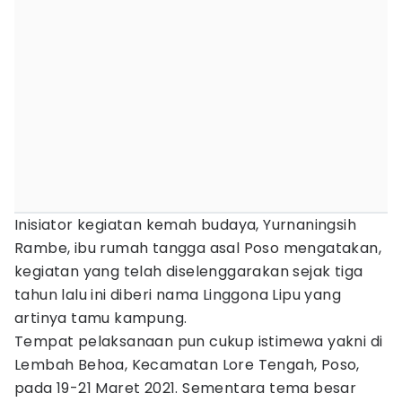
Inisiator kegiatan kemah budaya, Yurnaningsih
Rambe, ibu rumah tangga asal Poso mengatakan,
kegiatan yang telah diselenggarakan sejak tiga
tahun lalu ini diberi nama Linggona Lipu yang
artinya tamu kampung.
Tempat pelaksanaan pun cukup istimewa yakni di
Lembah Behoa, Kecamatan Lore Tengah, Poso,
pada 19-21 Maret 2021. Sementara tema besar