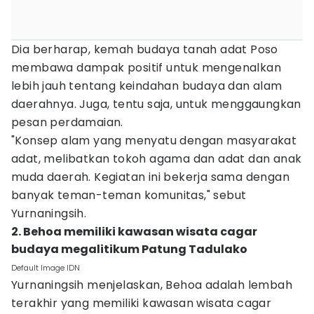
Dia berharap, kemah budaya tanah adat Poso
membawa dampak positif untuk mengenalkan
lebih jauh tentang keindahan budaya dan alam
daerahnya. Juga, tentu saja, untuk menggaungkan
pesan perdamaian.
"Konsep alam yang menyatu dengan masyarakat
adat, melibatkan tokoh agama dan adat dan anak
muda daerah. Kegiatan ini bekerja sama dengan
banyak teman-teman komunitas," sebut
Yurnaningsih.
2. Behoa memiliki kawasan wisata cagar
budaya megalitikum Patung Tadulako
Default Image IDN
Yurnaningsih menjelaskan, Behoa adalah lembah
terakhir yang memiliki kawasan wisata cagar