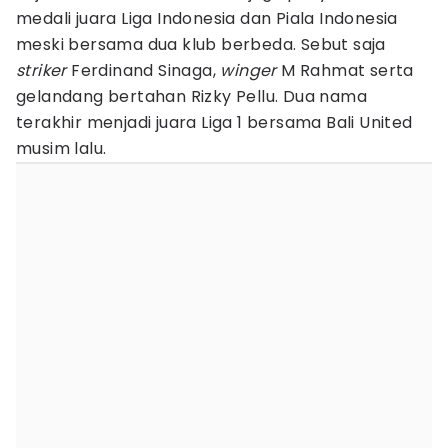
medali juara Liga Indonesia dan Piala Indonesia
meski bersama dua klub berbeda. Sebut saja
striker
Ferdinand Sinaga,
winger
M Rahmat serta
gelandang bertahan Rizky Pellu. Dua nama
terakhir menjadi juara Liga 1 bersama Bali United
musim lalu.