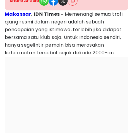
Share Article
Makassar
, IDN Times -
Memenangi semua trofi
ajang resmi dalam negeri adalah sebuah
pencapaian yang istimewa, terlebih jika didapat
bersama satu klub saja. Untuk Indonesia sendiri,
hanya segelintir pemain bisa merasakan
kehormatan tersebut sejak dekade 2000-an.