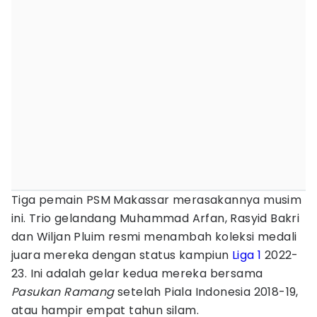
Tiga pemain PSM Makassar merasakannya musim
ini. Trio gelandang Muhammad Arfan, Rasyid Bakri
dan Wiljan Pluim resmi menambah koleksi medali
juara mereka dengan status kampiun
Liga 1
2022-
23. Ini adalah gelar kedua mereka bersama
Pasukan Ramang
setelah Piala Indonesia 2018-19,
atau hampir empat tahun silam.