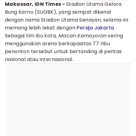
Makassar, IDN Times -
Stadion Utama Gelora
Bung Karno (SUGBK), yang sempat dikenal
dengan nama Stadion Utama Senayan, selama ini
memang lebih lekat dengan
Persija
Jakarta
.
Sebagai tim ibu kota,
Macan Kemayoran
sering
menggunakan arena berkapasitas 77 ribu
penonton tersebut untuk bertanding di pentas
nasional atau internasional.