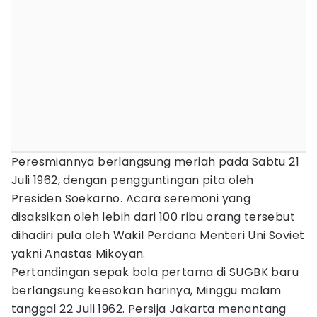
Peresmiannya berlangsung meriah pada Sabtu 21
Juli 1962, dengan pengguntingan pita oleh
Presiden Soekarno. Acara seremoni yang
disaksikan oleh lebih dari 100 ribu orang tersebut
dihadiri pula oleh Wakil Perdana Menteri Uni Soviet
yakni Anastas Mikoyan.
Pertandingan sepak bola pertama di SUGBK baru
berlangsung keesokan harinya, Minggu malam
tanggal 22 Juli 1962. Persija Jakarta menantang