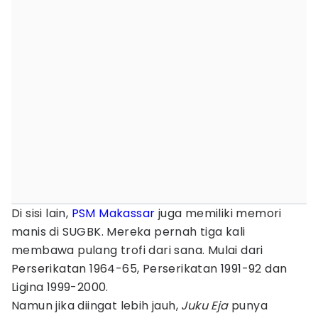
Di sisi lain,
PSM Makassar
juga memiliki memori
manis di SUGBK. Mereka pernah tiga kali
membawa pulang trofi dari sana. Mulai dari
Perserikatan 1964-65, Perserikatan 1991-92 dan
Ligina 1999-2000.
Namun jika diingat lebih jauh,
Juku Eja
punya