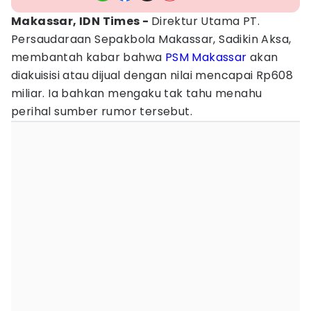
Makassar, IDN Times -
Direktur Utama PT.
Persaudaraan Sepakbola Makassar, Sadikin Aksa,
membantah kabar bahwa
PSM Makassar
akan
diakuisisi atau dijual dengan nilai mencapai Rp608
miliar. Ia bahkan mengaku tak tahu menahu
perihal sumber rumor tersebut.