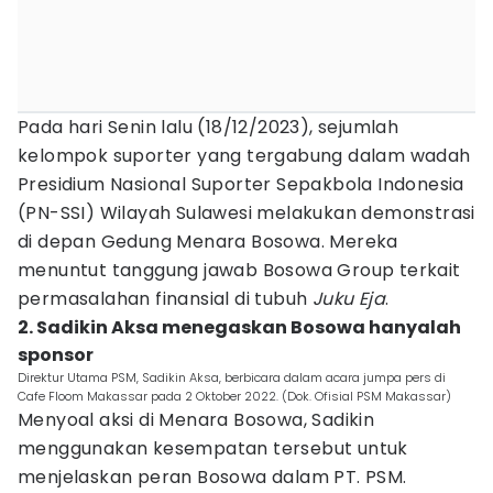
Pada hari Senin lalu (18/12/2023), sejumlah
kelompok suporter yang tergabung dalam wadah
Presidium Nasional Suporter Sepakbola Indonesia
(PN-SSI) Wilayah Sulawesi melakukan demonstrasi
di depan Gedung Menara Bosowa. Mereka
menuntut tanggung jawab Bosowa Group terkait
permasalahan finansial di tubuh
Juku Eja
.
2. Sadikin Aksa menegaskan Bosowa hanyalah
sponsor
Direktur Utama PSM, Sadikin Aksa, berbicara dalam acara jumpa pers di
Cafe Floom Makassar pada 2 Oktober 2022. (Dok. Ofisial PSM Makassar)
Menyoal aksi di Menara Bosowa, Sadikin
menggunakan kesempatan tersebut untuk
menjelaskan peran Bosowa dalam PT. PSM.