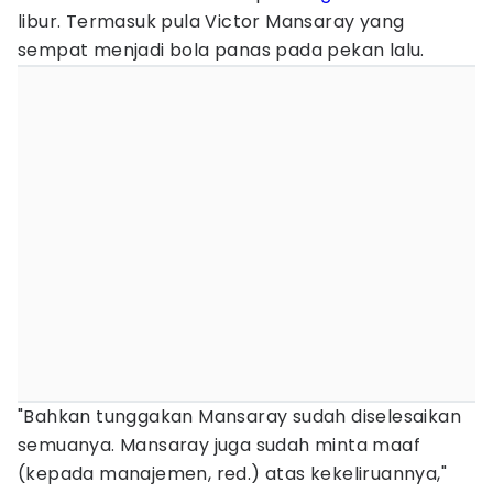
libur. Termasuk pula Victor Mansaray yang
sempat menjadi bola panas pada pekan lalu.
"Bahkan tunggakan Mansaray sudah diselesaikan
semuanya. Mansaray juga sudah minta maaf
(kepada manajemen, red.) atas kekeliruannya,"