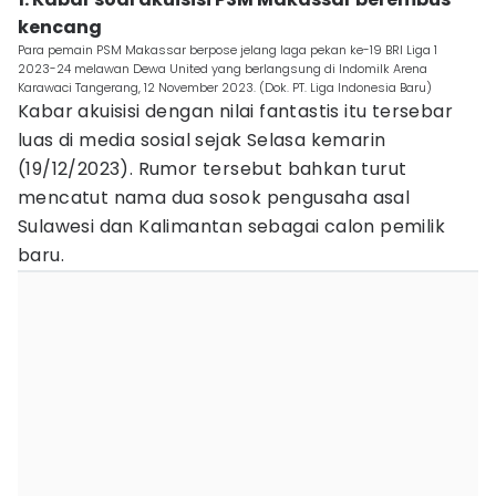
kencang
Para pemain PSM Makassar berpose jelang laga pekan ke-19 BRI Liga 1
2023-24 melawan Dewa United yang berlangsung di Indomilk Arena
Karawaci Tangerang, 12 November 2023. (Dok. PT. Liga Indonesia Baru)
Kabar akuisisi dengan nilai fantastis itu tersebar
luas di media sosial sejak Selasa kemarin
(19/12/2023). Rumor tersebut bahkan turut
mencatut nama dua sosok pengusaha asal
Sulawesi dan Kalimantan sebagai calon pemilik
baru.