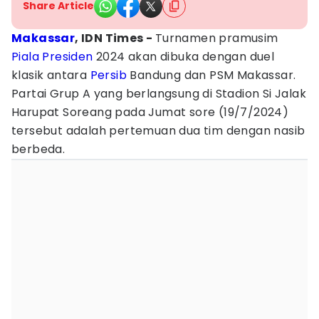
Share Article
Makassar
, IDN Times -
Turnamen pramusim
Piala Presiden
2024 akan dibuka dengan duel
klasik antara
Persib
Bandung dan PSM Makassar.
Partai Grup A yang berlangsung di Stadion Si Jalak
Harupat Soreang pada Jumat sore (19/7/2024)
tersebut adalah pertemuan dua tim dengan nasib
berbeda.