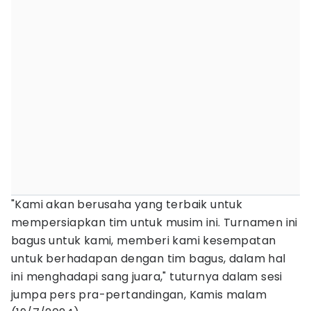
"Kami akan berusaha yang terbaik untuk
mempersiapkan tim untuk musim ini. Turnamen ini
bagus untuk kami, memberi kami kesempatan
untuk berhadapan dengan tim bagus, dalam hal
ini menghadapi sang juara," tuturnya dalam sesi
jumpa pers pra-pertandingan, Kamis malam