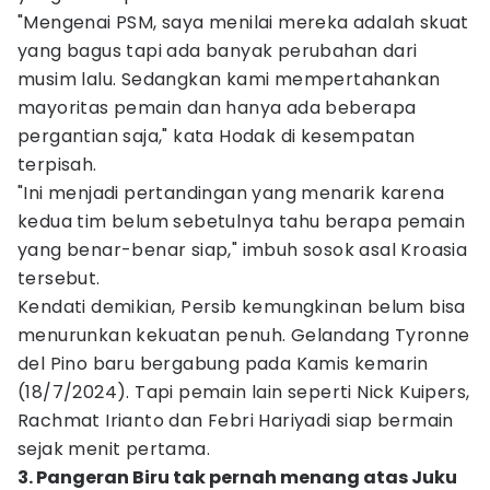
"Mengenai PSM, saya menilai mereka adalah skuat
yang bagus tapi ada banyak perubahan dari
musim lalu. Sedangkan kami mempertahankan
mayoritas pemain dan hanya ada beberapa
pergantian saja," kata Hodak di kesempatan
terpisah.
"Ini menjadi pertandingan yang menarik karena
kedua tim belum sebetulnya tahu berapa pemain
yang benar-benar siap," imbuh sosok asal Kroasia
tersebut.
Kendati demikian, Persib kemungkinan belum bisa
menurunkan kekuatan penuh. Gelandang Tyronne
del Pino baru bergabung pada Kamis kemarin
(18/7/2024). Tapi pemain lain seperti Nick Kuipers,
Rachmat Irianto dan Febri Hariyadi siap bermain
sejak menit pertama.
3. Pangeran Biru tak pernah menang atas Juku