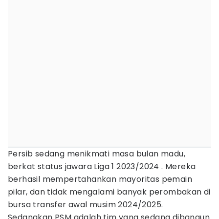
Persib sedang menikmati masa bulan madu,
berkat status jawara Liga 1 2023/2024 . Mereka
berhasil mempertahankan mayoritas pemain
pilar, dan tidak mengalami banyak perombakan di
bursa transfer awal musim 2024/2025.
Sedangkan PSM adalah tim yang sedang dibangun