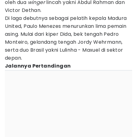
oleh dua
winger
lincah yakni Abdul Rahman dan
Victor Dethan.
Di laga debutnya sebagai pelatih kepala Madura
United, Paulo Menezes menurunkan lima pemain
asing. Mulai dari kiper Dida, bek tengah Pedro
Monteiro, gelandang tengah Jordy Wehrmann,
serta duo Brasil yakni Lulinha - Maxuel di sektor
depan.
Jalannya Pertandingan