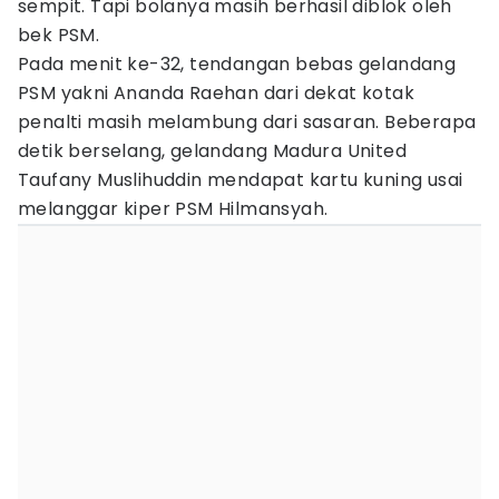
sempit. Tapi bolanya masih berhasil diblok oleh
bek PSM.
Pada menit ke-32, tendangan bebas gelandang
PSM yakni Ananda Raehan dari dekat kotak
penalti masih melambung dari sasaran. Beberapa
detik berselang, gelandang Madura United
Taufany Muslihuddin mendapat kartu kuning usai
melanggar kiper PSM Hilmansyah.