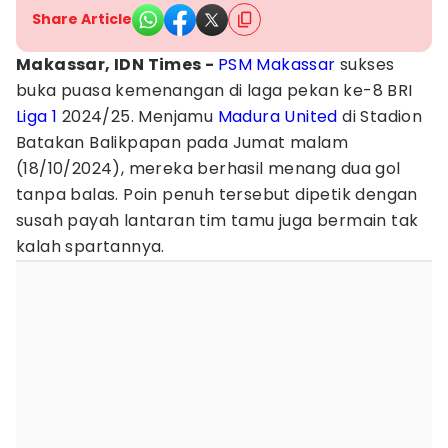
Share Article
Makassar, IDN Times -
PSM Makassar
sukses
buka puasa kemenangan di laga pekan ke-8 BRI
Liga 1
2024/25. Menjamu
Madura United
di Stadion
Batakan Balikpapan pada Jumat malam
(18/10/2024), mereka berhasil menang dua gol
tanpa balas. Poin penuh tersebut dipetik dengan
susah payah lantaran tim tamu juga bermain tak
kalah spartannya.