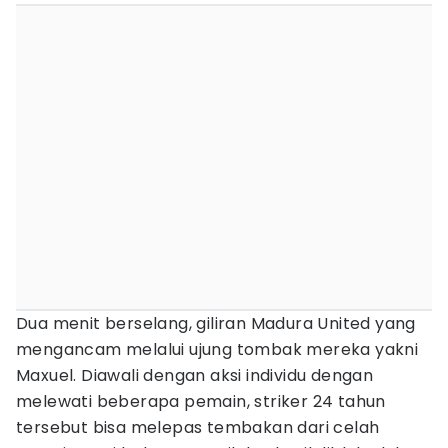
Dua menit berselang, giliran Madura United yang
mengancam melalui ujung tombak mereka yakni
Maxuel. Diawali dengan aksi individu dengan
melewati beberapa pemain, striker 24 tahun
tersebut bisa melepas tembakan dari celah