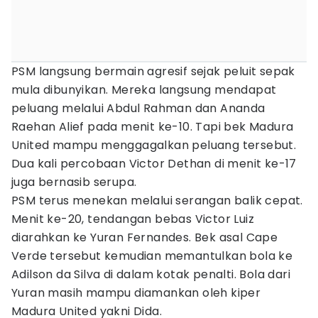
PSM langsung bermain agresif sejak peluit sepak
mula dibunyikan. Mereka langsung mendapat
peluang melalui Abdul Rahman dan Ananda
Raehan Alief pada menit ke-10. Tapi bek Madura
United mampu menggagalkan peluang tersebut.
Dua kali percobaan Victor Dethan di menit ke-17
juga bernasib serupa.
PSM terus menekan melalui serangan balik cepat.
Menit ke-20, tendangan bebas Victor Luiz
diarahkan ke Yuran Fernandes. Bek asal Cape
Verde tersebut kemudian memantulkan bola ke
Adilson da Silva di dalam kotak penalti. Bola dari
Yuran masih mampu diamankan oleh kiper
Madura United yakni Dida.