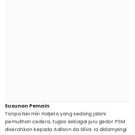
Susunan Pemain
Tanpa Nermin Haljeta yang sedang jalani
pemulihan cedera, tugas sebagai juru gedor PSM
diserahkan kepada Adilson da Silva. Ia didampingi