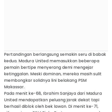
Pertandingan berlangsung semakin seru di babak
kedua. Madura United memasukkan beberapa
pemain bertipe menyerang demi mengejar
ketinggalan. Meski dominan, mereka masih sulit
membongkar solidnya lini belakang PSM
Makassar.
Pada menit ke-68, Ibrahim Sanjaya dari Madura
United mendapatkan peluang jarak dekat tapi
berhasil diblok oleh bek lawan. Di menit ke-71,