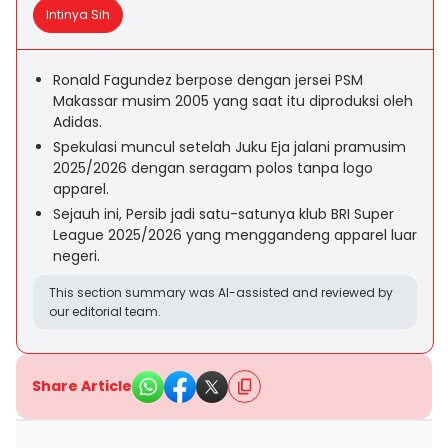
Intinya Sih
Ronald Fagundez berpose dengan jersei PSM
Makassar musim 2005 yang saat itu diproduksi oleh
Adidas.
Spekulasi muncul setelah Juku Eja jalani pramusim
2025/2026 dengan seragam polos tanpa logo
apparel.
Sejauh ini, Persib jadi satu-satunya klub BRI Super
League 2025/2026 yang menggandeng apparel luar
negeri.
This section summary was AI-assisted and reviewed by
our editorial team.
Share Article