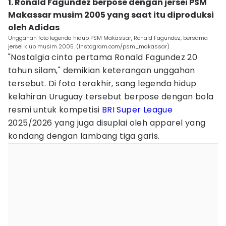
1. Ronald Fagundez berpose dengan jersei PSM
Makassar musim 2005 yang saat itu diproduksi
oleh Adidas
Unggahan foto legenda hidup PSM Makassar, Ronald Fagundez, bersama
jersei klub musim 2005. (Instagram.com/psm_makassar)
"Nostalgia cinta pertama Ronald Fagundez 20
tahun silam," demikian keterangan unggahan
tersebut. Di foto terakhir, sang legenda hidup
kelahiran Uruguay tersebut berpose dengan bola
resmi untuk kompetisi
BRI Super League
2025/2026 yang juga disuplai oleh apparel yang
kondang dengan lambang tiga garis.