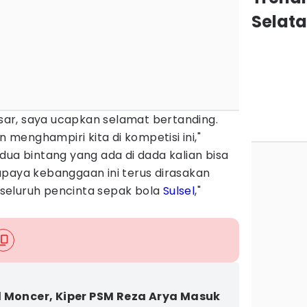
Selat
ar, saya ucapkan selamat bertanding.
n menghampiri kita di kompetisi ini,"
dua bintang yang ada di dada kalian bisa
upaya kebanggaan ini terus dirasakan
seluruh pencinta sepak bola
Sulsel
,"
 Moncer, Kiper PSM Reza Arya Masuk