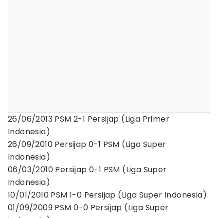
26/06/2013 PSM 2-1 Persijap (Liga Primer
Indonesia)
26/09/2010 Persijap 0-1 PSM (Liga Super
Indonesia)
06/03/2010 Persijap 0-1 PSM (Liga Super
Indonesia)
10/01/2010 PSM 1-0 Persijap (Liga Super Indonesia)
01/09/2009 PSM 0-0 Persijap (Liga Super