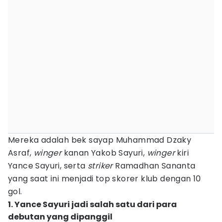
Mereka adalah bek sayap Muhammad Dzaky
Asraf,
winger
kanan Yakob Sayuri,
winger
kiri
Yance Sayuri, serta
striker
Ramadhan Sananta
yang saat ini menjadi top skorer klub dengan 10
gol.
1. Yance Sayuri jadi salah satu dari para
debutan yang dipanggil