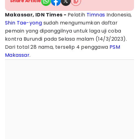
Share Article
Makassar, IDN Times -
Pelatih
Timnas
Indonesia,
Shin Tae-yong
sudah mengumumkan daftar
pemain yang dipanggilnya untuk laga uji coba
kontra Burundi pada Selasa malam (14/3/2023).
Dari total 28 nama, terselip 4 penggawa
PSM
Makassar
.