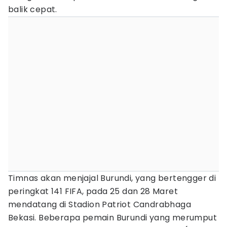
balik cepat.
Timnas akan menjajal Burundi, yang bertengger di
peringkat 141 FIFA, pada 25 dan 28 Maret
mendatang di Stadion Patriot Candrabhaga
Bekasi. Beberapa pemain Burundi yang merumput