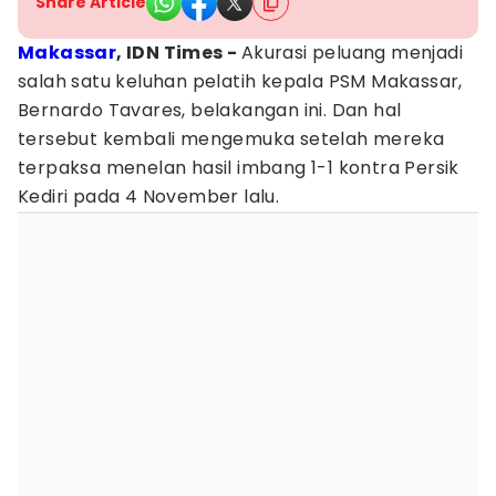
Share Article
Makassar
, IDN Times -
Akurasi peluang menjadi
salah satu keluhan pelatih kepala PSM Makassar,
Bernardo Tavares, belakangan ini. Dan hal
tersebut kembali mengemuka setelah mereka
terpaksa menelan hasil imbang 1-1 kontra Persik
Kediri pada 4 November lalu.