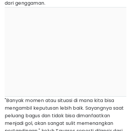
dari genggaman.
"Banyak momen atau situasi di mana kita bisa
mengambil keputusan lebih baik. Sayangnya saat
peluang bagus dan tidak bisa dimanfaatkan
menjadi gol, akan sangat sulit memenangkan
pertandingan," keluh Tavares seperti dilansir dari