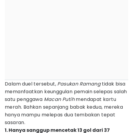
Dalam duel tersebut,
Pasukan Ramang
tidak bisa
memanfaatkan keunggulan pemain selepas salah
satu penggawa
Macan Putih
mendapat kartu
merah. Bahkan sepanjang babak kedua, mereka
hanya mampu melepas dua tembakan tepat
sasaran.
1. Hanya sanggup mencetak 13 gol dari 37