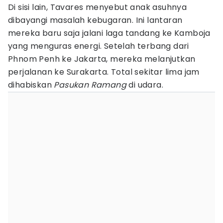
Di sisi lain, Tavares menyebut anak asuhnya
dibayangi masalah kebugaran. Ini lantaran
mereka baru saja jalani laga tandang ke Kamboja
yang menguras energi. Setelah terbang dari
Phnom Penh ke Jakarta, mereka melanjutkan
perjalanan ke Surakarta. Total sekitar lima jam
dihabiskan
Pasukan Ramang
di udara.