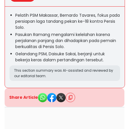
Pelatih PSM Makassar, Bernardo Tavares, fokus pada
persiapan laga tandang pekan ke-18 kontra Persis
Solo.
Pasukan Ramang mengalami kelelahan karena
perjalanan panjang dan dihadapkan pada pemain
berkualitas di Persis Solo.
Gelandang PSM, Daisuke Sakai, berjanji untuk
bekerja keras dalam pertandingan tersebut.
This section summary was AI-assisted and reviewed by
our editorial team.
Share Article