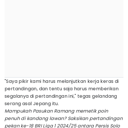
"Saya pikir kami harus melanjutkan kerja keras di
pertandingan, dan tentu saja harus memberikan
segalanya di pertandingan ini," tegas gelandang
serang asal Jepang itu.
Mampukah Pasukan Ramang memetik poin
penuh di kandang lawan? Saksikan pertandingan
pekan ke-18 BRI Liga 1 2024/25 antara Persis Solo