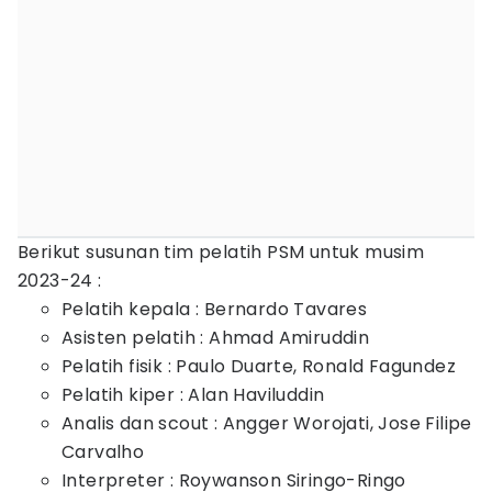
Berikut susunan tim pelatih PSM untuk musim
2023-24 :
Pelatih kepala : Bernardo Tavares
Asisten pelatih : Ahmad Amiruddin
Pelatih fisik : Paulo Duarte, Ronald Fagundez
Pelatih kiper : Alan Haviluddin
Analis dan scout : Angger Worojati, Jose Filipe
Carvalho
Interpreter : Roywanson Siringo-Ringo