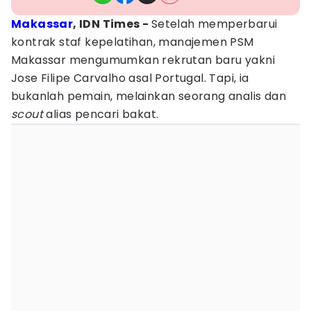
Makassar
, IDN Times -
Setelah memperbarui
kontrak staf kepelatihan, manajemen PSM
Makassar mengumumkan rekrutan baru yakni
Jose Filipe Carvalho asal Portugal. Tapi, ia
bukanlah pemain, melainkan seorang analis dan
scout
alias pencari bakat.