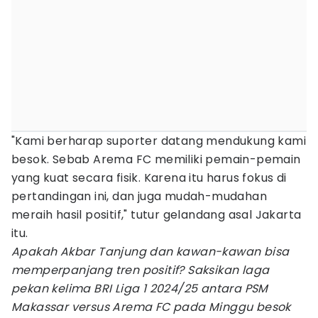
"Kami berharap suporter datang mendukung kami
besok. Sebab Arema FC memiliki pemain-pemain
yang kuat secara fisik. Karena itu harus fokus di
pertandingan ini, dan juga mudah-mudahan
meraih hasil positif," tutur gelandang asal Jakarta
itu.
Apakah Akbar Tanjung dan kawan-kawan bisa
memperpanjang tren positif? Saksikan laga
pekan kelima BRI Liga 1 2024/25 antara PSM
Makassar versus Arema FC pada Minggu besok