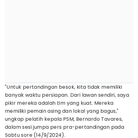
"Untuk pertandingan besok, kita tidak memiliki
banyak waktu persiapan. Dari lawan sendiri, saya
pikir mereka adalah tim yang kuat. Mereka
memiliki pemain asing dan lokal yang bagus,"
ungkap pelatih kepala PSM, Bernardo Tavares,
dalam sesi jumpa pers pra-pertandingan pada
Sabtu sore (14/9/2024).