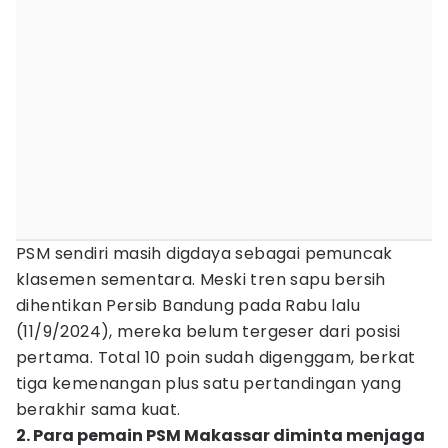
PSM sendiri masih digdaya sebagai pemuncak
klasemen sementara. Meski tren sapu bersih
dihentikan Persib Bandung pada Rabu lalu
(11/9/2024), mereka belum tergeser dari posisi
pertama. Total 10 poin sudah digenggam, berkat
tiga kemenangan plus satu pertandingan yang
berakhir sama kuat.
2. Para pemain PSM Makassar diminta menjaga