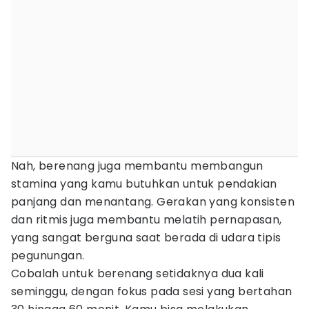
Nah, berenang juga membantu membangun
stamina yang kamu butuhkan untuk pendakian
panjang dan menantang. Gerakan yang konsisten
dan ritmis juga membantu melatih pernapasan,
yang sangat berguna saat berada di udara tipis
pegunungan.
Cobalah untuk berenang setidaknya dua kali
seminggu, dengan fokus pada sesi yang bertahan