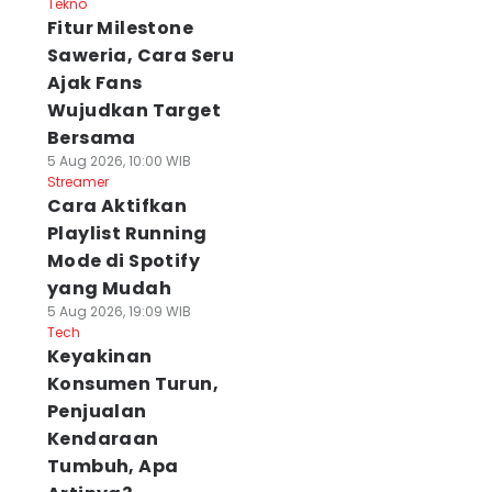
Tekno
Fitur Milestone
Saweria, Cara Seru
Ajak Fans
Wujudkan Target
Bersama
5 Aug 2026, 10:00 WIB
Streamer
Cara Aktifkan
Playlist Running
Mode di Spotify
yang Mudah
5 Aug 2026, 19:09 WIB
Tech
Keyakinan
Konsumen Turun,
Penjualan
Kendaraan
Tumbuh, Apa