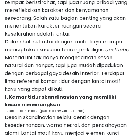
tempat beristirahat, tapi juga ruang pribadi yang
merefleksikan karakter dan kenyamanan
seseorang. Salah satu bagian penting yang akan
menentukan karakter ruangan secara
keseluruhan adalah lantai.
Dalam hal ini, lantai dengan motif kayu mampu
menciptakan suasana tenang sekaligus
aesthetic
.
Material ini tak hanya menghadirkan kesan
natural dan hangat, tapi juga mudah dipadukan
dengan berbagai gaya desain interior. Terdapat
lima referensi kamar tidur dengan lantai motif
kayu yang dapat diikuti.
1. Kamar tidur skandinavian yang memiliki
kesan menenangkan
ilustrasi kamar tidur (pexels.com/Curtis Adams)
Desain skandinavian selalu identik dengan
kesederhanaan, warna netral, dan pencahayaan
alami. Lantai motif kayu menjadi elemen kunci