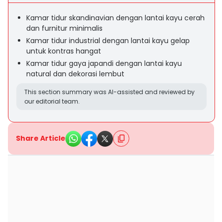
Kamar tidur skandinavian dengan lantai kayu cerah
dan furnitur minimalis
Kamar tidur industrial dengan lantai kayu gelap
untuk kontras hangat
Kamar tidur gaya japandi dengan lantai kayu
natural dan dekorasi lembut
This section summary was AI-assisted and reviewed by
our editorial team.
Share Article