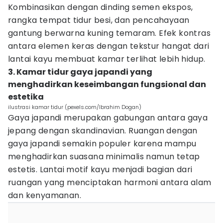
Kombinasikan dengan dinding semen ekspos,
rangka tempat tidur besi, dan pencahayaan
gantung berwarna kuning temaram. Efek kontras
antara elemen keras dengan tekstur hangat dari
lantai kayu membuat kamar terlihat lebih hidup.
3. Kamar tidur gaya japandi yang
menghadirkan keseimbangan fungsional dan
estetika
ilustrasi kamar tidur (pexels.com/Ibrahim Dogan)
Gaya japandi merupakan gabungan antara gaya
jepang dengan skandinavian. Ruangan dengan
gaya japandi semakin populer karena mampu
menghadirkan suasana minimalis namun tetap
estetis. Lantai motif kayu menjadi bagian dari
ruangan yang menciptakan harmoni antara alam
dan kenyamanan.