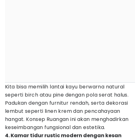
Kita bisa memilih lantai kayu berwarna natural
seperti birch atau pine dengan pola serat halus.
Padukan dengan furnitur rendah, serta dekorasi
lembut seperti linen krem dan pencahayaan
hangat. Konsep Ruangan ini akan menghadirkan
keseimbangan fungsional dan estetika.
4. Kamar tidur rustic modern dengan kesan