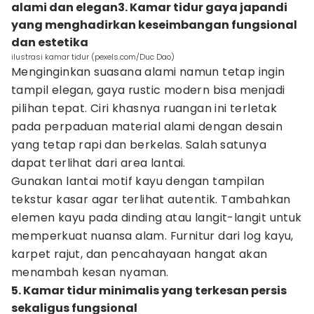
alami dan elegan3. Kamar tidur gaya japandi
yang menghadirkan keseimbangan fungsional
dan estetika
ilustrasi kamar tidur (pexels.com/Duc Dao)
Menginginkan suasana alami namun tetap ingin
tampil elegan, gaya rustic modern bisa menjadi
pilihan tepat. Ciri khasnya ruangan ini terletak
pada perpaduan material alami dengan desain
yang tetap rapi dan berkelas. Salah satunya
dapat terlihat dari area lantai.
Gunakan lantai motif kayu dengan tampilan
tekstur kasar agar terlihat autentik. Tambahkan
elemen kayu pada dinding atau langit-langit untuk
memperkuat nuansa alam. Furnitur dari log kayu,
karpet rajut, dan pencahayaan hangat akan
menambah kesan nyaman.
5. Kamar tidur minimalis yang terkesan persis
sekaligus fungsional