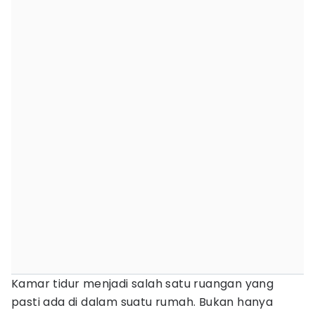
Kamar tidur menjadi salah satu ruangan yang
pasti ada di dalam suatu rumah. Bukan hanya