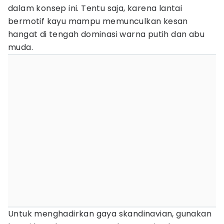
dalam konsep ini. Tentu saja, karena lantai
bermotif kayu mampu memunculkan kesan
hangat di tengah dominasi warna putih dan abu
muda.
Untuk menghadirkan gaya skandinavian, gunakan