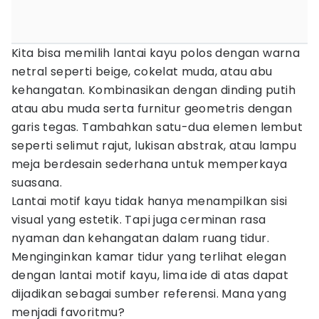
Kita bisa memilih lantai kayu polos dengan warna
netral seperti beige, cokelat muda, atau abu
kehangatan. Kombinasikan dengan dinding putih
atau abu muda serta furnitur geometris dengan
garis tegas. Tambahkan satu-dua elemen lembut
seperti selimut rajut, lukisan abstrak, atau lampu
meja berdesain sederhana untuk memperkaya
suasana.
Lantai motif kayu tidak hanya menampilkan sisi
visual yang estetik. Tapi juga cerminan rasa
nyaman dan kehangatan dalam ruang tidur.
Menginginkan kamar tidur yang terlihat elegan
dengan lantai motif kayu, lima ide di atas dapat
dijadikan sebagai sumber referensi. Mana yang
menjadi favoritmu?