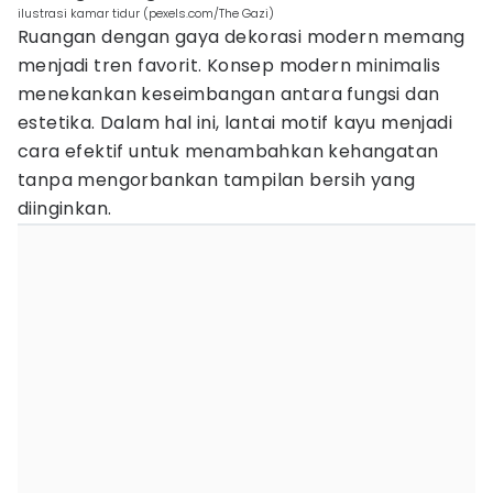
ilustrasi kamar tidur (pexels.com/The Gazi)
Ruangan dengan gaya dekorasi modern memang
menjadi tren favorit. Konsep modern minimalis
menekankan keseimbangan antara fungsi dan
estetika. Dalam hal ini, lantai motif kayu menjadi
cara efektif untuk menambahkan kehangatan
tanpa mengorbankan tampilan bersih yang
diinginkan.