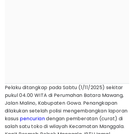
Pelaku ditangkap pada Sabtu (1/11/2025) sekitar
pukul 04.00 WITA di Perumahan Batara Mawang,
Jalan Malino, Kabupaten Gowa. Penangkapan
dilakukan setelah polisi mengembangkan laporan
kasus
pencurian
dengan pemberatan (curat) di
salah satu toko di wilayah Kecamatan Manggala.