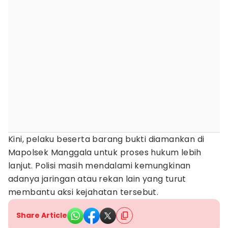
Kini, pelaku beserta barang bukti diamankan di
Mapolsek Manggala untuk proses hukum lebih
lanjut. Polisi masih mendalami kemungkinan
adanya jaringan atau rekan lain yang turut
membantu aksi kejahatan tersebut.
Share Article