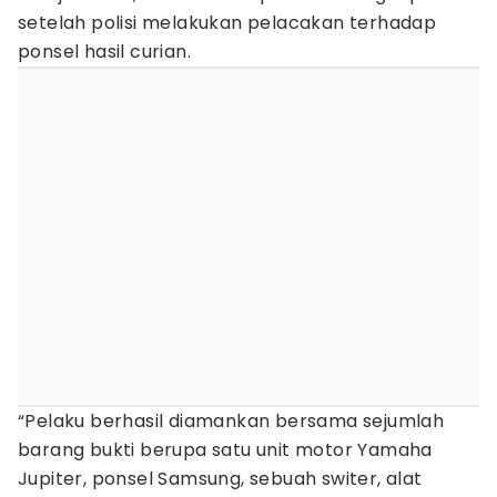
setelah polisi melakukan pelacakan terhadap
ponsel hasil curian.
“Pelaku berhasil diamankan bersama sejumlah
barang bukti berupa satu unit motor Yamaha
Jupiter, ponsel Samsung, sebuah switer, alat