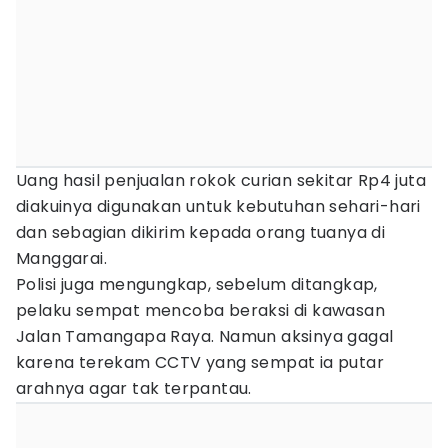
Uang hasil penjualan rokok curian sekitar Rp4 juta
diakuinya digunakan untuk kebutuhan sehari-hari
dan sebagian dikirim kepada orang tuanya di
Manggarai.
Polisi juga mengungkap, sebelum ditangkap,
pelaku sempat mencoba beraksi di kawasan
Jalan Tamangapa Raya. Namun aksinya gagal
karena terekam CCTV yang sempat ia putar
arahnya agar tak terpantau.