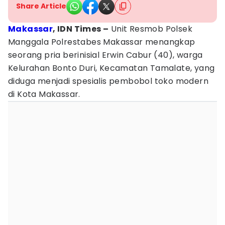
Share Article
Makassar
, IDN Times –
Unit Resmob Polsek
Manggala Polrestabes Makassar menangkap
seorang pria berinisial Erwin Cabur (40), warga
Kelurahan Bonto Duri, Kecamatan Tamalate, yang
diduga menjadi spesialis pembobol toko modern
di Kota Makassar.