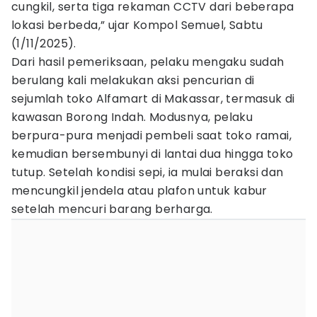
cungkil, serta tiga rekaman CCTV dari beberapa
lokasi berbeda,” ujar Kompol Semuel, Sabtu
(1/11/2025).
Dari hasil pemeriksaan, pelaku mengaku sudah
berulang kali melakukan aksi pencurian di
sejumlah toko Alfamart di Makassar, termasuk di
kawasan Borong Indah. Modusnya, pelaku
berpura-pura menjadi pembeli saat toko ramai,
kemudian bersembunyi di lantai dua hingga toko
tutup. Setelah kondisi sepi, ia mulai beraksi dan
mencungkil jendela atau plafon untuk kabur
setelah mencuri barang berharga.