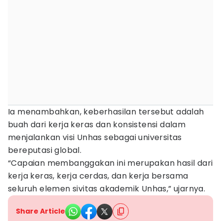
Ia menambahkan, keberhasilan tersebut adalah
buah dari kerja keras dan konsistensi dalam
menjalankan visi Unhas sebagai universitas
bereputasi global.
“Capaian membanggakan ini merupakan hasil dari
kerja keras, kerja cerdas, dan kerja bersama
seluruh elemen sivitas akademik Unhas,” ujarnya.
Share Article