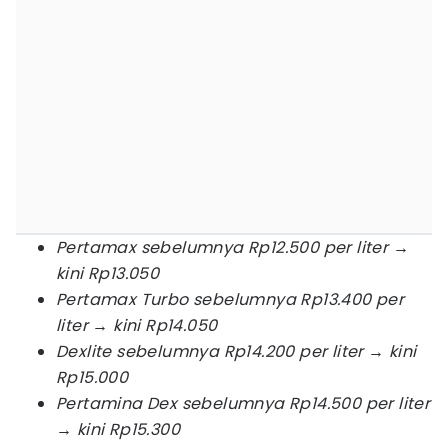
Pertamax sebelumnya Rp12.500 per liter →
kini Rp13.050
Pertamax Turbo sebelumnya Rp13.400 per
liter → kini Rp14.050
Dexlite sebelumnya Rp14.200 per liter → kini
Rp15.000
Pertamina Dex sebelumnya Rp14.500 per liter
→ kini Rp15.300