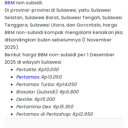
BBM
non subsidi.
Di provinsi-provinsi di Sulawesi, yaitu Sulawesi
Selatan, Sulawesi Barat, Sulawesi Tengah, Sulawesi
Tenggara, Sulawesi Utara, dan Gorontalo, harga
BBM non-subsidi kompak mengalami kenaikan jika
dibandingkan bulan sebelumnya (1 November
2025).
Berikut harga BBM non-subsidi per 1 Desember
2025 di wilayah Sulawesi:
Pertalite: Rp10.000
Pertamax
: Rp13.050
Pertamax Turbo: Rp14.050
Biosolar (subsidi): Rp6.800
Dexlite: Rp15.000
Pertamina Dex: Rp15.300
Pertamax di Pertashop: Rp12.950