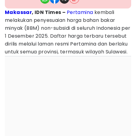
Makassar
, IDN Times –
Pertamina
kembali
melakukan penyesuaian harga bahan bakar
minyak (BBM) non-subsidi di seluruh Indonesia per
1 Desember 2025. Daftar harga terbaru tersebut
dirilis melalui laman resmi Pertamina dan berlaku
untuk semua provinsi, termasuk wilayah Sulawesi.