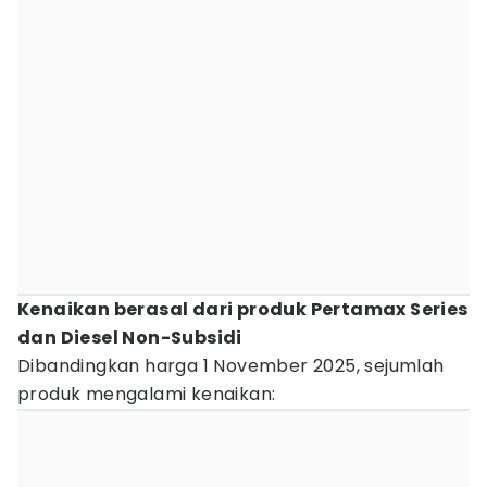
Kenaikan berasal dari produk Pertamax Series
dan Diesel Non-Subsidi
Dibandingkan harga 1 November 2025, sejumlah
produk mengalami kenaikan: