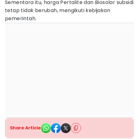
Sementara itu, harga Pertalite dan Biosolar subsidi
tetap tidak berubah, mengikuti kebijakan
pemerintah.
Share Article