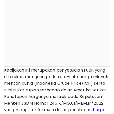
Kebijakan ini merupakan penyesuaian rutin yang
dilakukan mengacu pada rata-rata harga minyak
mentah dunia (Indonesia Crude Price/ICP) serta
nilai tukar rupiah terhadap dolar Amerika Serikat.
Penetapan harganya merujuk pada Keputusan
Menteri ESDM Nomor 245.K/MG.01/MEM.M/2022
yang mengatur formula dasar penetapan
harga