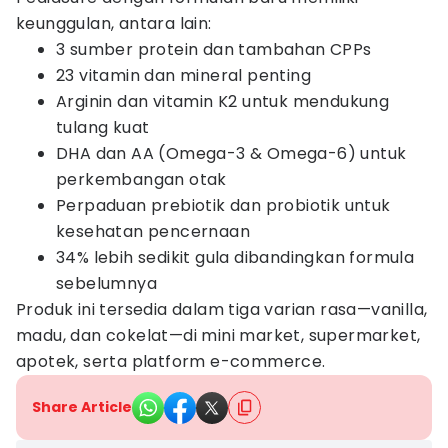
keunggulan, antara lain:
3 sumber protein dan tambahan CPPs
23 vitamin dan mineral penting
Arginin dan vitamin K2 untuk mendukung
tulang kuat
DHA dan AA (Omega-3 & Omega-6) untuk
perkembangan otak
Perpaduan prebiotik dan probiotik untuk
kesehatan pencernaan
34% lebih sedikit gula dibandingkan formula
sebelumnya
Produk ini tersedia dalam tiga varian rasa—vanilla,
madu, dan cokelat—di mini market, supermarket,
apotek, serta platform e-commerce.
Share Article