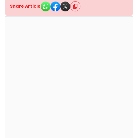
Share Article