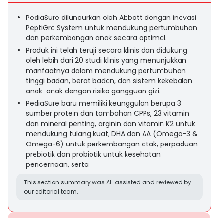
PediaSure diluncurkan oleh Abbott dengan inovasi
PeptiGro System untuk mendukung pertumbuhan
dan perkembangan anak secara optimal.
Produk ini telah teruji secara klinis dan didukung
oleh lebih dari 20 studi klinis yang menunjukkan
manfaatnya dalam mendukung pertumbuhan
tinggi badan, berat badan, dan sistem kekebalan
anak-anak dengan risiko gangguan gizi.
PediaSure baru memiliki keunggulan berupa 3
sumber protein dan tambahan CPPs, 23 vitamin
dan mineral penting, arginin dan vitamin K2 untuk
mendukung tulang kuat, DHA dan AA (Omega-3 &
Omega-6) untuk perkembangan otak, perpaduan
prebiotik dan probiotik untuk kesehatan
pencernaan, serta
This section summary was AI-assisted and reviewed by
our editorial team.