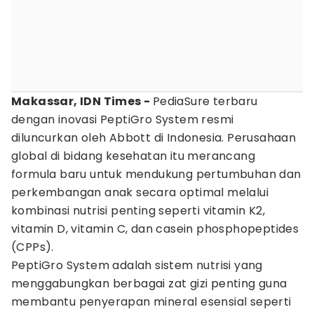
Makassar, IDN Times -
PediaSure terbaru
dengan inovasi PeptiGro System resmi
diluncurkan oleh Abbott di Indonesia. Perusahaan
global di bidang kesehatan itu merancang
formula baru untuk mendukung pertumbuhan dan
perkembangan anak secara optimal melalui
kombinasi nutrisi penting seperti vitamin K2,
vitamin D, vitamin C, dan casein phosphopeptides
(CPPs).
PeptiGro System adalah sistem nutrisi yang
menggabungkan berbagai zat gizi penting guna
membantu penyerapan mineral esensial seperti