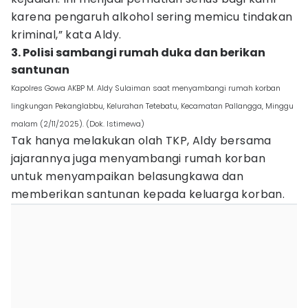
karena pengaruh alkohol sering memicu tindakan
kriminal,” kata Aldy.
3. Polisi sambangi rumah duka dan berikan
santunan
Kapolres Gowa AKBP M. Aldy Sulaiman saat menyambangi rumah korban
lingkungan Pekanglabbu, Kelurahan Tetebatu, Kecamatan Pallangga, Minggu
malam (2/11/2025). (Dok. Istimewa)
Tak hanya melakukan olah TKP, Aldy bersama
jajarannya juga menyambangi rumah korban
untuk menyampaikan belasungkawa dan
memberikan santunan kepada keluarga korban.