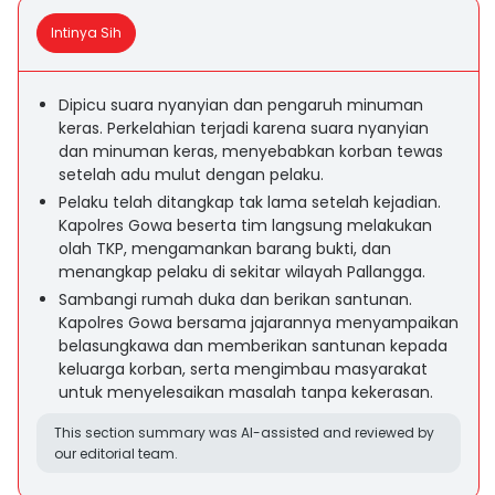
Intinya Sih
Dipicu suara nyanyian dan pengaruh minuman
keras. Perkelahian terjadi karena suara nyanyian
dan minuman keras, menyebabkan korban tewas
setelah adu mulut dengan pelaku.
Pelaku telah ditangkap tak lama setelah kejadian.
Kapolres Gowa beserta tim langsung melakukan
olah TKP, mengamankan barang bukti, dan
menangkap pelaku di sekitar wilayah Pallangga.
Sambangi rumah duka dan berikan santunan.
Kapolres Gowa bersama jajarannya menyampaikan
belasungkawa dan memberikan santunan kepada
keluarga korban, serta mengimbau masyarakat
untuk menyelesaikan masalah tanpa kekerasan.
This section summary was AI-assisted and reviewed by
our editorial team.