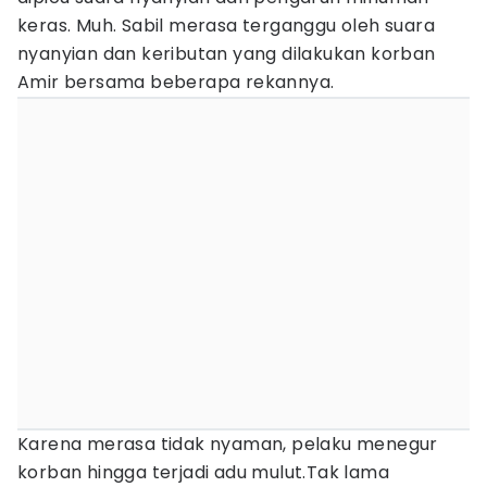
keras. Muh. Sabil merasa terganggu oleh suara
nyanyian dan keributan yang dilakukan korban
Amir bersama beberapa rekannya.
Karena merasa tidak nyaman, pelaku menegur
korban hingga terjadi adu mulut.Tak lama