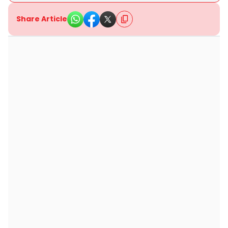
Share Article