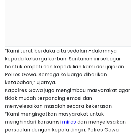
“Kami turut berduka cita sedalam-dalamnya
kepada keluarga korban. Santunan ini sebagai
bentuk empati dan kepedulian kami dari jajaran
Polres Gowa. Semoga keluarga diberikan
ketabahan,” ujarnya.
Kapolres Gowa juga mengimbau masyarakat agar
tidak mudah terpancing emosi dan
menyelesaikan masalah secara kekerasan.
“Kami mengingatkan masyarakat untuk
menghindari konsumsi
miras
dan menyelesaikan
persoalan dengan kepala dingin. Polres Gowa