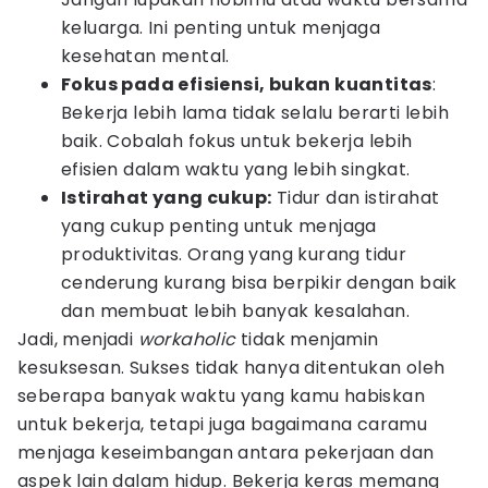
keluarga. Ini penting untuk menjaga
kesehatan mental.
Fokus pada efisiensi, bukan kuantitas
:
Bekerja lebih lama tidak selalu berarti lebih
baik. Cobalah fokus untuk bekerja lebih
efisien dalam waktu yang lebih singkat.
Istirahat yang cukup:
Tidur dan istirahat
yang cukup penting untuk menjaga
produktivitas. Orang yang kurang tidur
cenderung kurang bisa berpikir dengan baik
dan membuat lebih banyak kesalahan.
Jadi, menjadi
workaholic
tidak menjamin
kesuksesan. Sukses tidak hanya ditentukan oleh
seberapa banyak waktu yang kamu habiskan
untuk bekerja, tetapi juga bagaimana caramu
menjaga keseimbangan antara pekerjaan dan
aspek lain dalam hidup. Bekerja keras memang