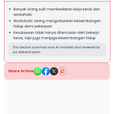
Banyak orang sulit membedakan kerja keras dan
workaholic
Workaholic sering mengorbankan keseimbangan
hidup demi pekerjaan
Kesuksesan tidak hanya ditentukan oleh bekerja
keras, tapi juga menjaga keseimbangan hidup
This section summary was AI-assisted and reviewed by
our editorial team.
Share Article