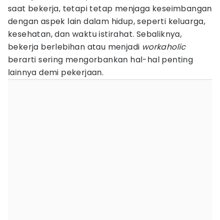
saat bekerja, tetapi tetap menjaga keseimbangan
dengan aspek lain dalam hidup, seperti keluarga,
kesehatan, dan waktu istirahat. Sebaliknya,
bekerja berlebihan atau menjadi
workaholic
berarti sering mengorbankan hal-hal penting
lainnya demi pekerjaan.