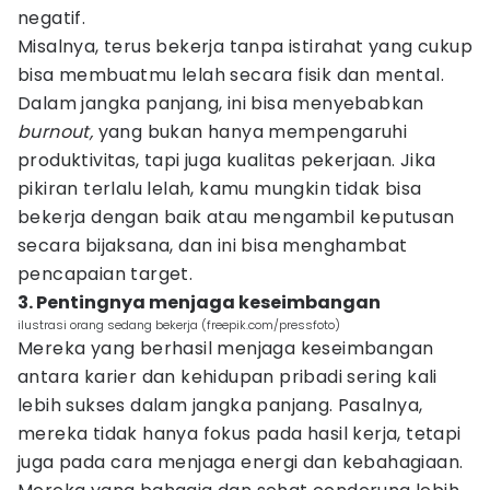
negatif.
Misalnya, terus bekerja tanpa istirahat yang cukup
bisa membuatmu lelah secara fisik dan mental.
Dalam jangka panjang, ini bisa menyebabkan
burnout,
yang bukan hanya mempengaruhi
produktivitas, tapi juga kualitas pekerjaan. Jika
pikiran terlalu lelah, kamu mungkin tidak bisa
bekerja dengan baik atau mengambil keputusan
secara bijaksana, dan ini bisa menghambat
pencapaian target.
3. Pentingnya menjaga keseimbangan
ilustrasi orang sedang bekerja (freepik.com/pressfoto)
Mereka yang berhasil menjaga keseimbangan
antara karier dan kehidupan pribadi sering kali
lebih sukses dalam jangka panjang. Pasalnya,
mereka tidak hanya fokus pada hasil kerja, tetapi
juga pada cara menjaga energi dan kebahagiaan.