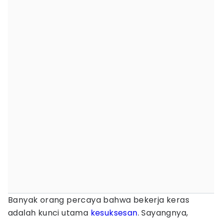
Banyak orang percaya bahwa bekerja keras
adalah kunci utama
kesuksesan
. Sayangnya,