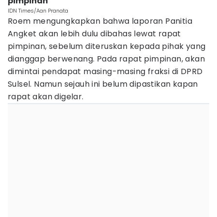
pimpinan
IDN Times/Aan Pranata
Roem mengungkapkan bahwa laporan Panitia
Angket akan lebih dulu dibahas lewat rapat
pimpinan, sebelum diteruskan kepada pihak yang
dianggap berwenang. Pada rapat pimpinan, akan
dimintai pendapat masing-masing fraksi di DPRD
Sulsel. Namun sejauh ini belum dipastikan kapan
rapat akan digelar.