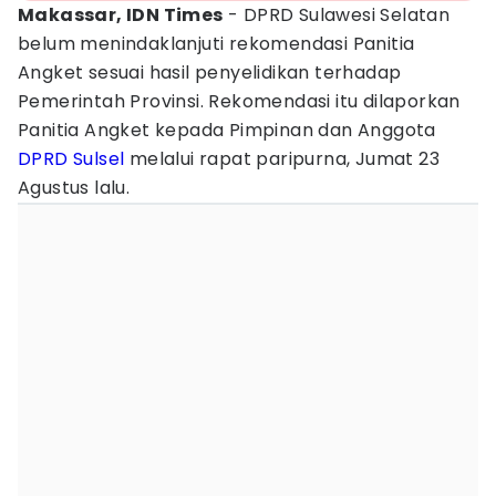
Makassar, IDN Times
- DPRD Sulawesi Selatan
belum menindaklanjuti rekomendasi Panitia
Angket sesuai hasil penyelidikan terhadap
Pemerintah Provinsi. Rekomendasi itu dilaporkan
Panitia Angket kepada Pimpinan dan Anggota
DPRD Sulsel
melalui rapat paripurna, Jumat 23
Agustus lalu.