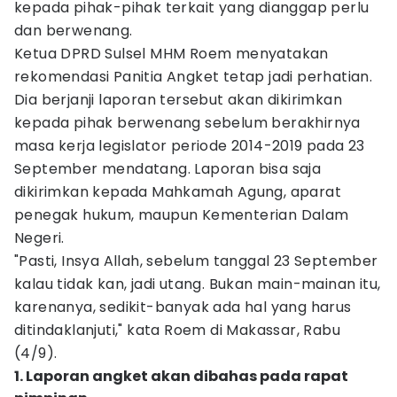
kepada pihak-pihak terkait yang dianggap perlu
dan berwenang.
Ketua DPRD Sulsel MHM Roem menyatakan
rekomendasi Panitia Angket tetap jadi perhatian.
Dia berjanji laporan tersebut akan dikirimkan
kepada pihak berwenang sebelum berakhirnya
masa kerja legislator periode 2014-2019 pada 23
September mendatang. Laporan bisa saja
dikirimkan kepada Mahkamah Agung, aparat
penegak hukum, maupun Kementerian Dalam
Negeri.
"Pasti, Insya Allah, sebelum tanggal 23 September
kalau tidak kan, jadi utang. Bukan main-mainan itu,
karenanya, sedikit-banyak ada hal yang harus
ditindaklanjuti," kata Roem di Makassar, Rabu
(4/9).
1. Laporan angket akan dibahas pada rapat