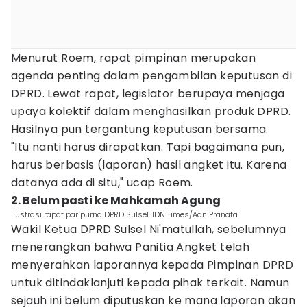
Menurut Roem, rapat pimpinan merupakan
agenda penting dalam pengambilan keputusan di
DPRD. Lewat rapat, legislator berupaya menjaga
upaya kolektif dalam menghasilkan produk DPRD.
Hasilnya pun tergantung keputusan bersama.
"Itu nanti harus dirapatkan. Tapi bagaimana pun,
harus berbasis (laporan) hasil angket itu. Karena
datanya ada di situ," ucap Roem.
2. Belum pasti ke Mahkamah Agung
Ilustrasi rapat paripurna DPRD Sulsel. IDN Times/Aan Pranata
Wakil Ketua DPRD Sulsel Ni'matullah, sebelumnya
menerangkan bahwa Panitia Angket telah
menyerahkan laporannya kepada Pimpinan DPRD
untuk ditindaklanjuti kepada pihak terkait. Namun
sejauh ini belum diputuskan ke mana laporan akan