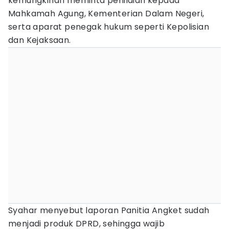
kemungkinan meminta penilaian kepada
Mahkamah Agung, Kementerian Dalam Negeri,
serta aparat penegak hukum seperti Kepolisian
dan Kejaksaan.
Syahar menyebut laporan Panitia Angket sudah
menjadi produk DPRD, sehingga wajib