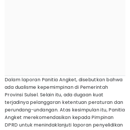
Dalam laporan Panitia Angket, disebutkan bahwa
ada dualisme kepemimpinan di Pemerintah
Provinsi Sulsel. Selain itu, ada dugaan kuat
terjadinya pelanggaran ketentuan peraturan dan
perundang-undangan. Atas kesimpulan itu, Panitia
Angket merekomendasikan kepada Pimpinan
DPRD untuk menindaklanjuti laporan penyelidikan