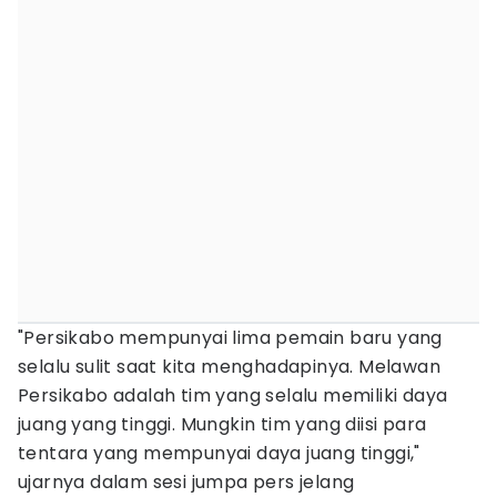
"Persikabo mempunyai lima pemain baru yang
selalu sulit saat kita menghadapinya. Melawan
Persikabo adalah tim yang selalu memiliki daya
juang yang tinggi. Mungkin tim yang diisi para
tentara yang mempunyai daya juang tinggi,"
ujarnya dalam sesi jumpa pers jelang