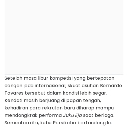
Setelah masa libur kompetisi yang bertepatan
dengan jeda internasional, skuat asuhan Bernardo
Tavares tersebut dalam kondisi lebih segar.
Kendati masih berjuang di papan tengah,
kehadiran para rekrutan baru diharap mampu
mendongkrak performa
Juku Eja
saat berlaga.
Sementara itu, kubu Persikabo bertandang ke