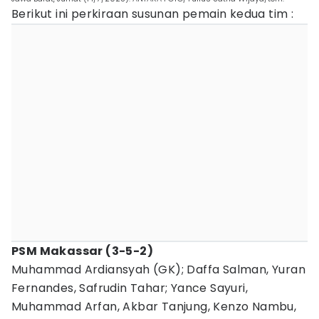
Berikut ini perkiraan susunan pemain kedua tim :
PSM Makassar (3-5-2)
Muhammad Ardiansyah (GK); Daffa Salman, Yuran
Fernandes, Safrudin Tahar; Yance Sayuri,
Muhammad Arfan, Akbar Tanjung, Kenzo Nambu,