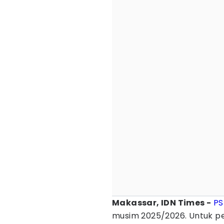
Makassar, IDN Times -
PS
musim 2025/2026. Untuk pe