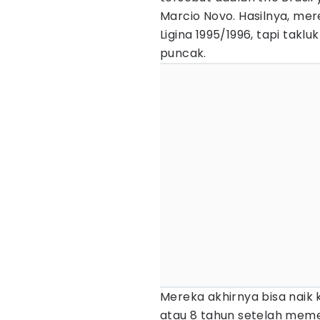
Marcio Novo. Hasilnya, me
Ligina 1995/1996, tapi takl
puncak.
Mereka akhirnya bisa naik 
atau 8 tahun setelah meme