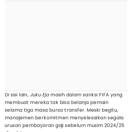
Di sisi lain,
Juku Eja
masih dalam sanksi FIFA yang
membuat mereka tak bisa belanja pemain
selama tiga masa bursa transfer. Meski begitu,
manajemen berkomitmen menyelesaikan segala
urusan pembayaran gaji sebelum musim 2024/25