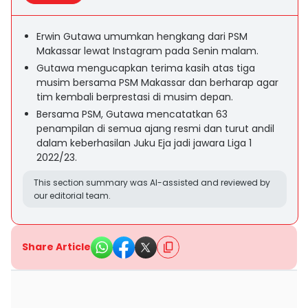
Erwin Gutawa umumkan hengkang dari PSM
Makassar lewat Instagram pada Senin malam.
Gutawa mengucapkan terima kasih atas tiga
musim bersama PSM Makassar dan berharap agar
tim kembali berprestasi di musim depan.
Bersama PSM, Gutawa mencatatkan 63
penampilan di semua ajang resmi dan turut andil
dalam keberhasilan Juku Eja jadi jawara Liga 1
2022/23.
This section summary was AI-assisted and reviewed by
our editorial team.
Share Article