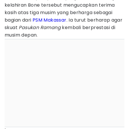
kelahiran Bone tersebut mengucapkan terima
kasih atas tiga musim yang berharga sebagai
bagian dari
PSM Makassar
. Ia turut berharap agar
skuat
Pasukan Ramang
kembali berprestasi di
musim depan.