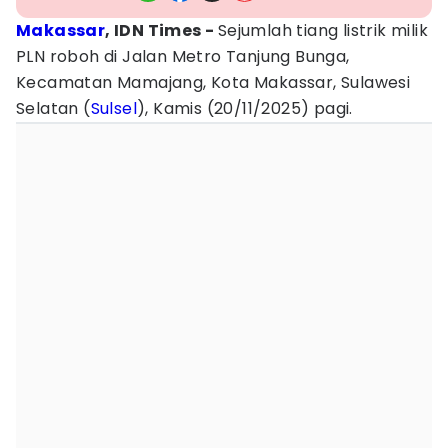
Makassar
, IDN Times -
Sejumlah tiang listrik milik
PLN roboh di Jalan Metro Tanjung Bunga,
Kecamatan Mamajang, Kota Makassar, Sulawesi
Selatan (
Sulsel
), Kamis (20/11/2025) pagi.