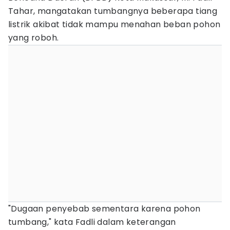
Tahar, mangatakan tumbangnya beberapa tiang
listrik akibat tidak mampu menahan beban pohon
yang roboh.
"Dugaan penyebab sementara karena pohon
tumbang," kata Fadli dalam keterangan