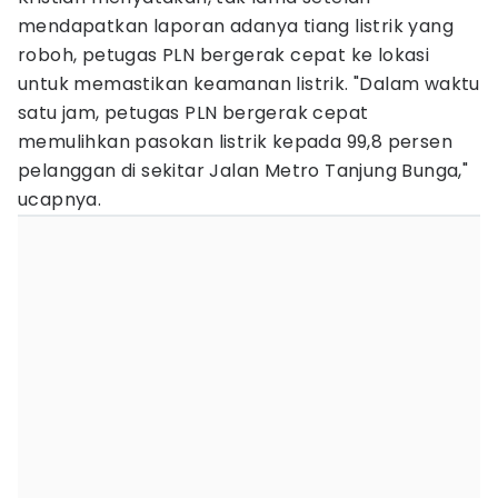
mendapatkan laporan adanya tiang listrik yang
roboh, petugas PLN bergerak cepat ke lokasi
untuk memastikan keamanan listrik. "Dalam waktu
satu jam, petugas PLN bergerak cepat
memulihkan pasokan listrik kepada 99,8 persen
pelanggan di sekitar Jalan Metro Tanjung Bunga,"
ucapnya.