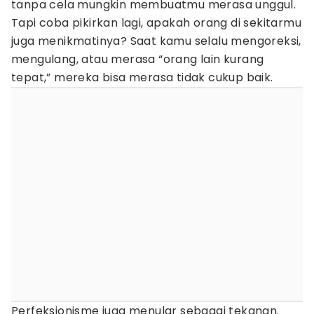
tanpa cela mungkin membuatmu merasa unggul.
Tapi coba pikirkan lagi, apakah orang di sekitarmu
juga menikmatinya? Saat kamu selalu mengoreksi,
mengulang, atau merasa “orang lain kurang
tepat,” mereka bisa merasa tidak cukup baik.
Perfeksionisme juga menular sebagai tekanan.