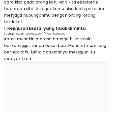
cara kita pada orang lain. Mari kita eksplorasi
beberapa sifat ini agar kamu bisa lebih peka dan
menjaga hubunganmu dengan orang-orang
terdekat.
1. Kejujuran brutal yang tidak diminta
ilustrasi sebal (vecteezy.com/Viorel Kurnosov)
Kamu mungkin merasa bangga bisa selalu
berkata jujur tanpa basa-basi. Menurutmu, orang
berhak tahu fakta apa adanya meskipun itu
menyakitkan.