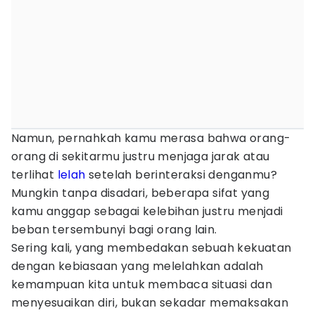
Namun, pernahkah kamu merasa bahwa orang-
orang di sekitarmu justru menjaga jarak atau
terlihat
lelah
setelah berinteraksi denganmu?
Mungkin tanpa disadari, beberapa sifat yang
kamu anggap sebagai kelebihan justru menjadi
beban tersembunyi bagi orang lain.
Sering kali, yang membedakan sebuah kekuatan
dengan kebiasaan yang melelahkan adalah
kemampuan kita untuk membaca situasi dan
menyesuaikan diri, bukan sekadar memaksakan