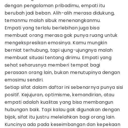
dengan pengalaman pribadimu, empati itu
berubah jadi beban. Alih-alih merasa didukung,
temanmu malah sibuk menenangkanmu.
Empati yang terlalu berlebihan juga bisa
membuat orang merasa gak punya ruang untuk
mengekspresikan emosinya. Kamu mungkin
berniat terhubung, tapi ujung-ujungnya malah
membuat situasi tentang dirimu. Empati yang
sehat seharusnya memberi tempat bagi
perasaan orang lain, bukan menutupinya dengan
emosimu sendiri.
Setiap sifat dalam daftar ini sebenarnya punya sisi
positif. Kejujuran, optimisme, kemandirian, atau
empati adalah kualitas yang bisa membangun
hubungan baik. Tapi kalau gak digunakan dengan
bijak, sifat itu justru melelahkan bagi orang lain.
Kuncinya ada pada keseimbangan dan kepekaan