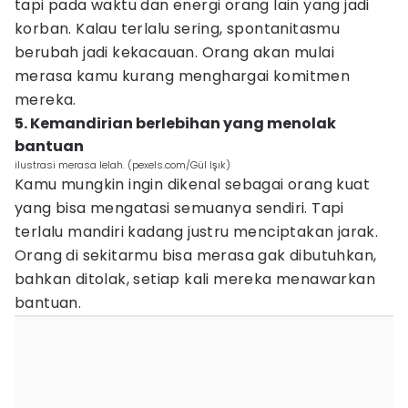
tapi pada waktu dan energi orang lain yang jadi
korban. Kalau terlalu sering, spontanitasmu
berubah jadi kekacauan. Orang akan mulai
merasa kamu kurang menghargai komitmen
mereka.
5. Kemandirian berlebihan yang menolak
bantuan
ilustrasi merasa lelah. (pexels.com/Gül Işık)
Kamu mungkin ingin dikenal sebagai orang kuat
yang bisa mengatasi semuanya sendiri. Tapi
terlalu mandiri kadang justru menciptakan jarak.
Orang di sekitarmu bisa merasa gak dibutuhkan,
bahkan ditolak, setiap kali mereka menawarkan
bantuan.