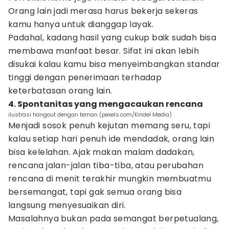
Orang lain jadi merasa harus bekerja sekeras
kamu hanya untuk dianggap layak.
Padahal, kadang hasil yang cukup baik sudah bisa
membawa manfaat besar. Sifat ini akan lebih
disukai kalau kamu bisa menyeimbangkan standar
tinggi dengan penerimaan terhadap
keterbatasan orang lain.
4. Spontanitas yang mengacaukan rencana
ilustrasi hangout dengan teman (pexels.com/Kindel Media)
Menjadi sosok penuh kejutan memang seru, tapi
kalau setiap hari penuh ide mendadak, orang lain
bisa kelelahan. Ajak makan malam dadakan,
rencana jalan-jalan tiba-tiba, atau perubahan
rencana di menit terakhir mungkin membuatmu
bersemangat, tapi gak semua orang bisa
langsung menyesuaikan diri.
Masalahnya bukan pada semangat berpetualang,