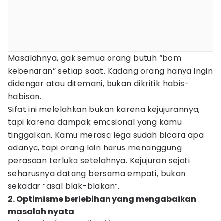
Masalahnya, gak semua orang butuh “bom
kebenaran” setiap saat. Kadang orang hanya ingin
didengar atau ditemani, bukan dikritik habis-
habisan.
Sifat ini melelahkan bukan karena kejujurannya,
tapi karena dampak emosional yang kamu
tinggalkan. Kamu merasa lega sudah bicara apa
adanya, tapi orang lain harus menanggung
perasaan terluka setelahnya. Kejujuran sejati
seharusnya datang bersama empati, bukan
sekadar “asal blak-blakan”.
2. Optimisme berlebihan yang mengabaikan
masalah nyata