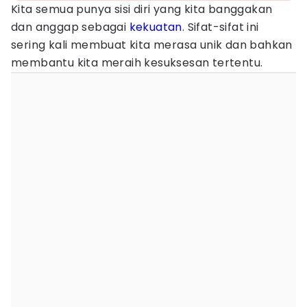
Kita semua punya sisi diri yang kita banggakan
dan anggap sebagai
kekuatan
. Sifat-sifat ini
sering kali membuat kita merasa unik dan bahkan
membantu kita meraih kesuksesan tertentu.