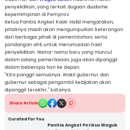
penyelidikan, yang terkait dugaan dualisme
kepemimpinan di Pemprov.
Ketua Panitia Angket Kadir Halid mengatakan,
pihaknya masih akan mengumpulkan keterangan
dari berbagai pihak di pemerintahan, serta
pandangan ahli, untuk merumuskan hasil
penyelidikan. Nama-nama baru yang muncul
dalam sidang pemeriksaan, juga akan dipanggil
dalam beberapa hari ke depan.
"Kita panggil semuanya. Wakil gubernur dan
gubernur sebagai pengambil kebijakan akan
dipanggil terakhir," katanya.
Share Article
Curated For You
Panitia Angket Periksa Wagub