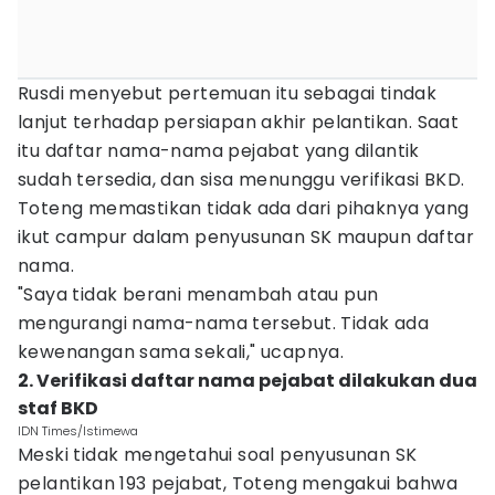
Rusdi menyebut pertemuan itu sebagai tindak
lanjut terhadap persiapan akhir pelantikan. Saat
itu daftar nama-nama pejabat yang dilantik
sudah tersedia, dan sisa menunggu verifikasi BKD.
Toteng memastikan tidak ada dari pihaknya yang
ikut campur dalam penyusunan SK maupun daftar
nama.
"Saya tidak berani menambah atau pun
mengurangi nama-nama tersebut. Tidak ada
kewenangan sama sekali," ucapnya.
2. Verifikasi daftar nama pejabat dilakukan dua
staf BKD
IDN Times/Istimewa
Meski tidak mengetahui soal penyusunan SK
pelantikan 193 pejabat, Toteng mengakui bahwa