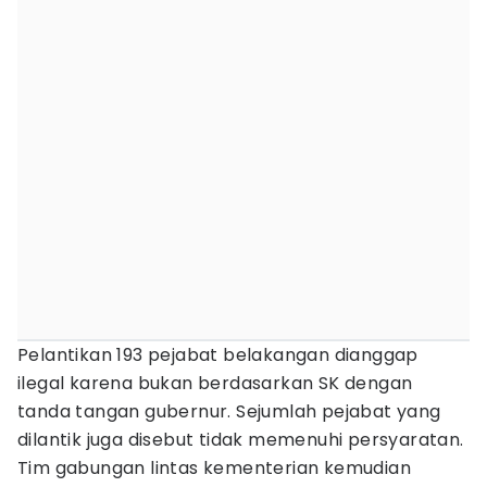
Pelantikan 193 pejabat belakangan dianggap
ilegal karena bukan berdasarkan SK dengan
tanda tangan gubernur. Sejumlah pejabat yang
dilantik juga disebut tidak memenuhi persyaratan.
Tim gabungan lintas kementerian kemudian