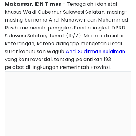
Makassar, IDN Times
- Tenaga ahli dan staf
khusus Wakil Gubernur Sulawesi Selatan, masing-
masing bernama Andi Munawwir dan Muhammad
Rusdi, memenuhi panggilan Panitia Angket DPRD
Sulawesi Selatan, Jumat (19/7). Mereka dimintai
keterangan, karena dianggap mengetahui soal
surat keputusan Wagub
Andi Sudirman Sulaiman
yang kontroversial, tentang pelantikan 193
pejabat di lingkungan Pemerintah Provinsi.