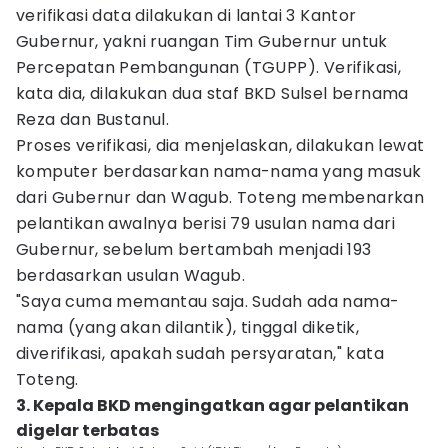
verifikasi data dilakukan di lantai 3 Kantor
Gubernur, yakni ruangan Tim Gubernur untuk
Percepatan Pembangunan (TGUPP). Verifikasi,
kata dia, dilakukan dua staf BKD Sulsel bernama
Reza dan Bustanul.
Proses verifikasi, dia menjelaskan, dilakukan lewat
komputer berdasarkan nama-nama yang masuk
dari Gubernur dan Wagub. Toteng membenarkan
pelantikan awalnya berisi 79 usulan nama dari
Gubernur, sebelum bertambah menjadi 193
berdasarkan usulan Wagub.
"Saya cuma memantau saja. Sudah ada nama-
nama (yang akan dilantik), tinggal diketik,
diverifikasi, apakah sudah persyaratan," kata
Toteng.
3. Kepala BKD mengingatkan agar pelantikan
digelar terbatas