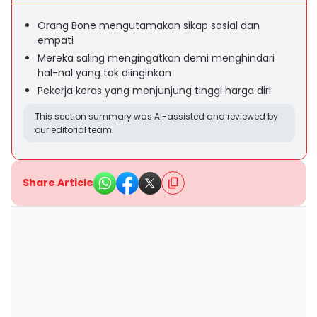
Orang Bone mengutamakan sikap sosial dan
empati
Mereka saling mengingatkan demi menghindari
hal-hal yang tak diinginkan
Pekerja keras yang menjunjung tinggi harga diri
This section summary was AI-assisted and reviewed by
our editorial team.
Share Article