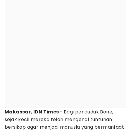
Makassar, IDN Times -
Bagi penduduk Bone,
sejak kecil mereka telah mengenal tuntunan
bersikap agar menjadi manusia yang bermanfaat