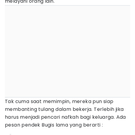
melayani orang lain.
Tak cuma saat memimpin, mereka pun siap
membanting tulang dalam bekerja. Terlebih jika
harus menjadi pencari nafkah bagi keluarga. Ada
pesan pendek Bugis lama yang berarti :