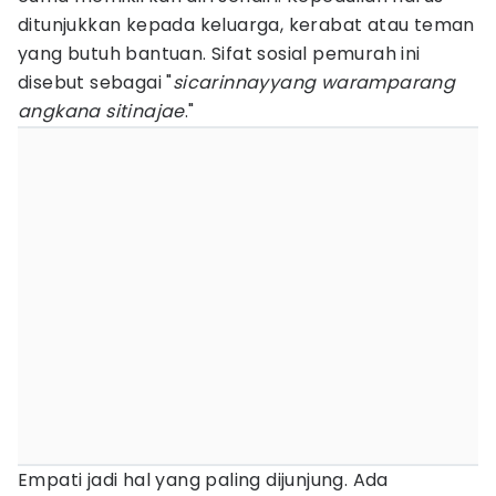
ditunjukkan kepada keluarga, kerabat atau teman
yang butuh bantuan. Sifat sosial pemurah ini
disebut sebagai "
sicarinnayyang waramparang
angkana sitinajae
."
Empati jadi hal yang paling dijunjung. Ada