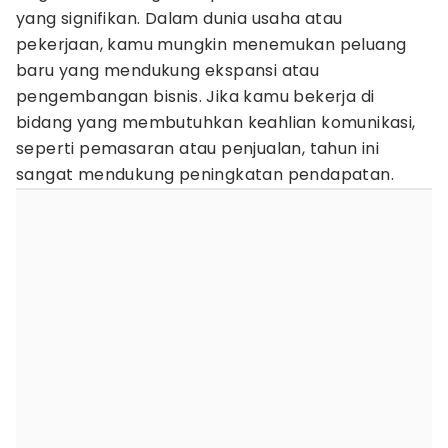
yang signifikan. Dalam dunia usaha atau
pekerjaan, kamu mungkin menemukan peluang
baru yang mendukung ekspansi atau
pengembangan bisnis. Jika kamu bekerja di
bidang yang membutuhkan keahlian komunikasi,
seperti pemasaran atau penjualan, tahun ini
sangat mendukung peningkatan pendapatan.