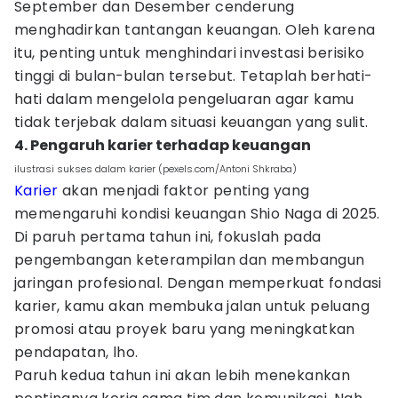
September dan Desember cenderung
menghadirkan tantangan keuangan. Oleh karena
itu, penting untuk menghindari investasi berisiko
tinggi di bulan-bulan tersebut. Tetaplah berhati-
hati dalam mengelola pengeluaran agar kamu
tidak terjebak dalam situasi keuangan yang sulit.
4. Pengaruh karier terhadap keuangan
ilustrasi sukses dalam karier (pexels.com/Antoni Shkraba)
Karier
akan menjadi faktor penting yang
memengaruhi kondisi keuangan Shio Naga di 2025.
Di paruh pertama tahun ini, fokuslah pada
pengembangan keterampilan dan membangun
jaringan profesional. Dengan memperkuat fondasi
karier, kamu akan membuka jalan untuk peluang
promosi atau proyek baru yang meningkatkan
pendapatan, lho.
Paruh kedua tahun ini akan lebih menekankan