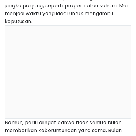
jangka panjang, seperti properti atau saham, Mei
menjadi waktu yang ideal untuk mengambil
keputusan.
Namun, perlu diingat bahwa tidak semua bulan
memberikan keberuntungan yang sama. Bulan