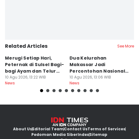
Related Articles
See More
Merugi Setiap Hari,
Dua Kelurahan
G
Peternak di Sulsel Bagi-
Makassar Jadi
M
bagi Ayam dan Telur
Percontohan Nasional
Ti
Gratis
10 Agu 2026, 13:22 WIB
Sadar HAM
10 Agu 2026, 13:06 WIB
10
News
News
Ne
About Us
Editorial Team
Contact Us
Terms of Services
Pedoman Media Siber
Index
Sitemap