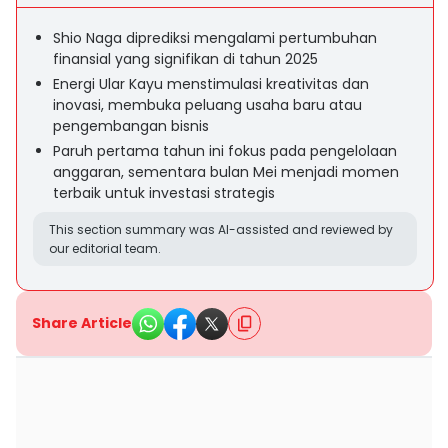
Shio Naga diprediksi mengalami pertumbuhan
finansial yang signifikan di tahun 2025
Energi Ular Kayu menstimulasi kreativitas dan
inovasi, membuka peluang usaha baru atau
pengembangan bisnis
Paruh pertama tahun ini fokus pada pengelolaan
anggaran, sementara bulan Mei menjadi momen
terbaik untuk investasi strategis
This section summary was AI-assisted and reviewed by
our editorial team.
Share Article