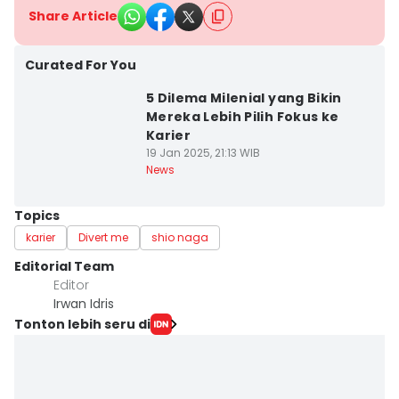
Share Article
Curated For You
5 Dilema Milenial yang Bikin
Mereka Lebih Pilih Fokus ke
Karier
19 Jan 2025, 21:13 WIB
News
Topics
karier
Divert me
shio naga
Editorial Team
Editor
Irwan Idris
Tonton lebih seru di