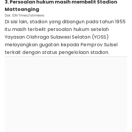
3. Persoalan hukum masih membelit Stadion
Mattoanging
Dok. IDN Times/Istimewa
Di sisi lain, stadion yang dibangun pada tahun 1955
itu masih terbelit persoalan hukum setelah
Yayasan Olahraga Sulawesi Selatan (YOSS)
melayangkan gugatan kepada Pemprov Sulsel
terkait dengan status pengelolaan stadion.