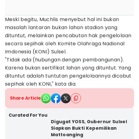
Meski begitu, Muchlis menyebut hal ini bukan
masalah lantaran bukan lahan stadion yang
dituntut, melainkan pencabutan hak pengelolaan
secara sepihak oleh Komite Olahraga Nadional
Imdonesia (KONI) Sulsel.
"Tidak ada (hubungan dengan pembangunan).
Karena bukan sertifikat lahan yang dituntut. Yang
dituntut adalah tuntutan pengelolaannya dicabut
sepihak oleh KONI," kata dia.
Share Article
Curated For You
Digugat YOSS, Gubernur Sulsel
Siapkan Bukti Kepemilikan
Mattoanging