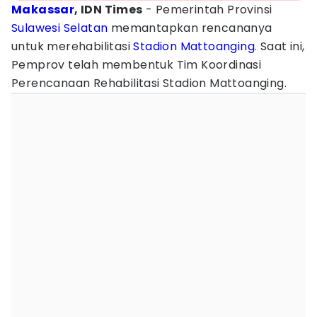
Makassar
, IDN Times
- Pemerintah Provinsi
Sulawesi Selatan
memantapkan rencananya
untuk merehabilitasi
Stadion Mattoanging
. Saat ini,
Pemprov telah membentuk Tim Koordinasi
Perencanaan Rehabilitasi Stadion Mattoanging.