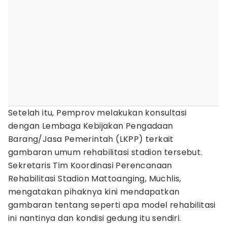
Setelah itu, Pemprov melakukan konsultasi
dengan Lembaga Kebijakan Pengadaan
Barang/Jasa Pemerintah (LKPP) terkait
gambaran umum rehabilitasi stadion tersebut.
Sekretaris Tim Koordinasi Perencanaan
Rehabilitasi Stadion Mattoanging, Muchlis,
mengatakan pihaknya kini mendapatkan
gambaran tentang seperti apa model rehabilitasi
ini nantinya dan kondisi gedung itu sendiri.