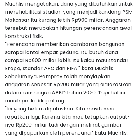
Muchlis mengatakan, dana yang dibutuhkan untuk
merehabilitasi stadion yang menjadi kandang PSM
Makassar itu kurang lebih Rp900 miliar. Anggaran
tersebut merupakan hitungan perencanaan awal
konstruksi fisik.
"Perencana memberikan gambaran bangunan
sampai lantai empat gedung. Itu butuh dana
sampai Rp900 miliar lebih. Itu kalau mau standar
Eropa, standar AFC dan FIFA," kata Muchlis.
Sebelumnya, Pemprov telah menyiapkan
anggaran sebesar Rp200 miliar yang dialokasikan
dalam rancangan APBD tahun 2020. Tapi hal ini
masih perlu dikaji ulang.
"Ini yang belum diputuskan. Kita masih mau
rapatkan lagi. Karena kita mau tetapkan output-
nya Rp200 miliar tadi dengan melihat gambar
yang dipaparkan oleh perencana," kata Muchlis.